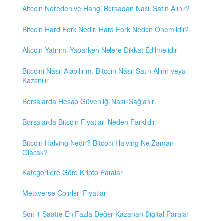
Altcoin Nereden ve Hangi Borsadan Nasıl Satın Alınır?
Bitcoin Hard Fork Nedir, Hard Fork Neden Önemlidir?
Altcoin Yatırımı Yaparken Nelere Dikkat Edilmelidir
Bitcoini Nasıl Alabilirim, Bitcoin Nasıl Satın Alınır veya
Kazanılır
Borsalarda Hesap Güvenliği Nasıl Sağlanır
Borsalarda Bitcoin Fiyatları Neden Farklıdır
Bitcoin Halving Nedir? Bitcoin Halving Ne Zaman
Olacak?
Kategorilere Göre Kripto Paralar
Metaverse Coinleri Fiyatları
Son 1 Saatte En Fazla Değer Kazanan Digital Paralar