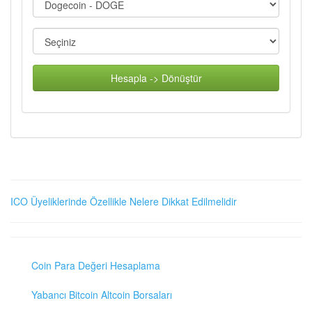
Hesapla -> Dönüştür
ICO Üyeliklerinde Özellikle Nelere Dikkat Edilmelidir
Coin Para Değeri Hesaplama
Yabancı Bitcoin Altcoin Borsaları