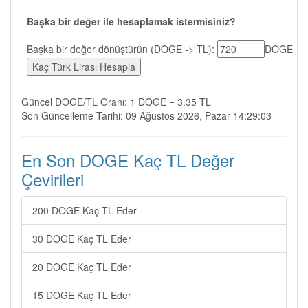
Başka bir değer ile hesaplamak istermisiniz?
Başka bir değer dönüştürün (DOGE -> TL):
DOGE
Güncel DOGE/TL Oranı: 1 DOGE = 3.35 TL
Son Güncelleme Tarihi: 09 Ağustos 2026, Pazar 14:29:03
En Son DOGE Kaç TL Değer
Çevirileri
200 DOGE Kaç TL Eder
30 DOGE Kaç TL Eder
20 DOGE Kaç TL Eder
15 DOGE Kaç TL Eder