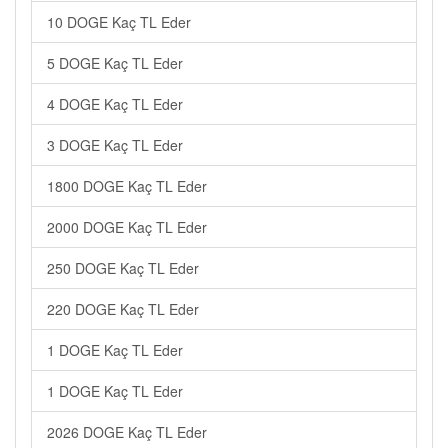
10 DOGE Kaç TL Eder
5 DOGE Kaç TL Eder
4 DOGE Kaç TL Eder
3 DOGE Kaç TL Eder
1800 DOGE Kaç TL Eder
2000 DOGE Kaç TL Eder
250 DOGE Kaç TL Eder
220 DOGE Kaç TL Eder
1 DOGE Kaç TL Eder
1 DOGE Kaç TL Eder
2026 DOGE Kaç TL Eder