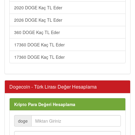
2020 DOGE Kaç TL Eder
2026 DOGE Kaç TL Eder
360 DOGE Kaç TL Eder
17360 DOGE Kaç TL Eder
17360 DOGE Kaç TL Eder
Dogecoin - Türk Lirası Değer Hesaplama
Kripto Para Değeri Hesaplama
doge