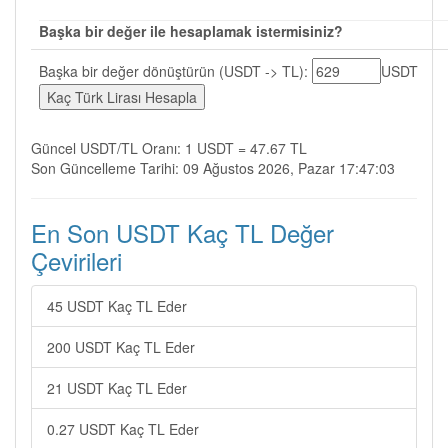
Başka bir değer ile hesaplamak istermisiniz?
Başka bir değer dönüştürün (USDT -> TL):
USDT
Güncel USDT/TL Oranı: 1 USDT = 47.67 TL
Son Güncelleme Tarihi: 09 Ağustos 2026, Pazar 17:47:03
En Son USDT Kaç TL Değer
Çevirileri
45 USDT Kaç TL Eder
200 USDT Kaç TL Eder
21 USDT Kaç TL Eder
0.27 USDT Kaç TL Eder