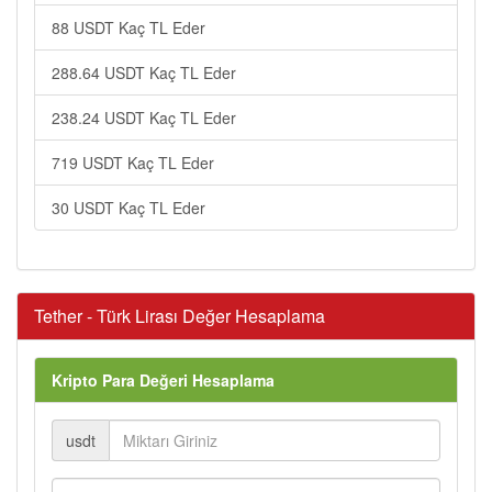
88 USDT Kaç TL Eder
288.64 USDT Kaç TL Eder
238.24 USDT Kaç TL Eder
719 USDT Kaç TL Eder
30 USDT Kaç TL Eder
Tether - Türk Lirası Değer Hesaplama
Kripto Para Değeri Hesaplama
usdt