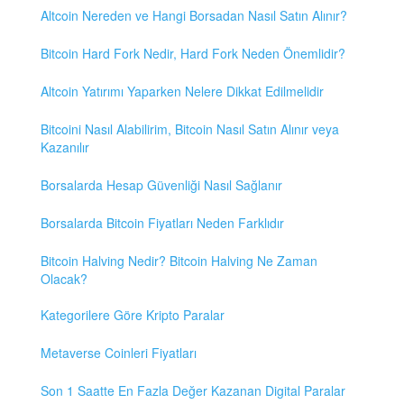
Altcoin Nereden ve Hangi Borsadan Nasıl Satın Alınır?
Bitcoin Hard Fork Nedir, Hard Fork Neden Önemlidir?
Altcoin Yatırımı Yaparken Nelere Dikkat Edilmelidir
Bitcoini Nasıl Alabilirim, Bitcoin Nasıl Satın Alınır veya
Kazanılır
Borsalarda Hesap Güvenliği Nasıl Sağlanır
Borsalarda Bitcoin Fiyatları Neden Farklıdır
Bitcoin Halving Nedir? Bitcoin Halving Ne Zaman
Olacak?
Kategorilere Göre Kripto Paralar
Metaverse Coinleri Fiyatları
Son 1 Saatte En Fazla Değer Kazanan Digital Paralar