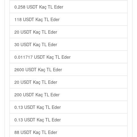
0.258 USDT Kaç TL Eder
118 USDT Kaç TL Eder
20 USDT Kaç TL Eder
30 USDT Kaç TL Eder
0.011717 USDT Kaç TL Eder
2600 USDT Kaç TL Eder
20 USDT Kaç TL Eder
200 USDT Kaç TL Eder
0.13 USDT Kaç TL Eder
0.13 USDT Kaç TL Eder
88 USDT Kaç TL Eder