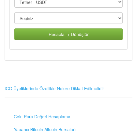
Hesapla -> Dönüştür
ICO Üyeliklerinde Özellikle Nelere Dikkat Edilmelidir
Coin Para Değeri Hesaplama
Yabancı Bitcoin Altcoin Borsaları