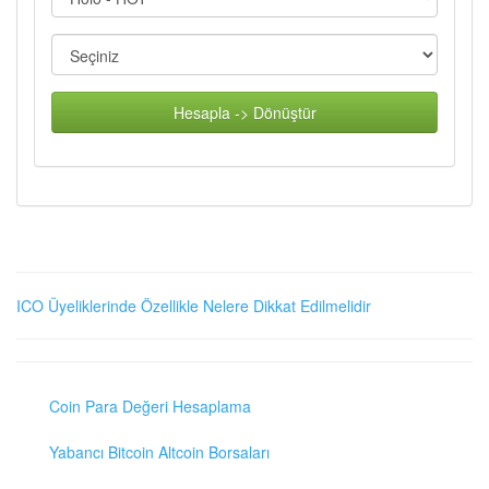
Hesapla -> Dönüştür
ICO Üyeliklerinde Özellikle Nelere Dikkat Edilmelidir
Coin Para Değeri Hesaplama
Yabancı Bitcoin Altcoin Borsaları