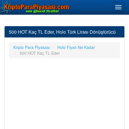
500 HOT Kaç TL Eder, Holo Türk Lirası Dönüştürücü
Kripto Para Piyasası
Holo Fiyatı Ne Kadar
500 HOT Kaç TL Eder