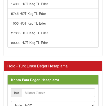
14000 HOT Kaç TL Eder
5745 HOT Kaç TL Eder
1005 HOT Kaç TL Eder
27005 HOT Kaç TL Eder
80000 HOT Kaç TL Eder
Holo - Türk Lirası Değer Hesaplama
Kripto Para Değeri Hesaplama
hot