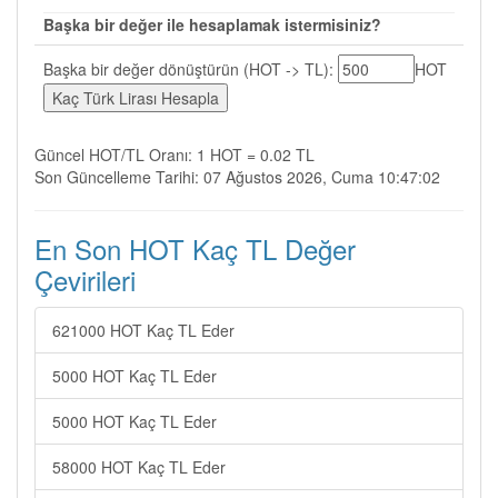
Başka bir değer ile hesaplamak istermisiniz?
Başka bir değer dönüştürün (HOT -> TL):
HOT
Güncel HOT/TL Oranı: 1 HOT = 0.02 TL
Son Güncelleme Tarihi: 07 Ağustos 2026, Cuma 10:47:02
En Son HOT Kaç TL Değer
Çevirileri
621000 HOT Kaç TL Eder
5000 HOT Kaç TL Eder
5000 HOT Kaç TL Eder
58000 HOT Kaç TL Eder