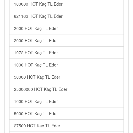
100000 HOT Kaç TL Eder
621162 HOT Kaç TL Eder
2000 HOT Kaç TL Eder
2000 HOT Kaç TL Eder
1972 HOT Kaç TL Eder
1000 HOT Kaç TL Eder
50000 HOT Kaç TL Eder
25000000 HOT Kaç TL Eder
1000 HOT Kaç TL Eder
5000 HOT Kaç TL Eder
27500 HOT Kaç TL Eder