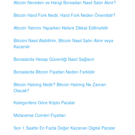
Altcoin Nereden ve Hangi Borsadan Nasıl Satın Alınır?
Bitcoin Hard Fork Nedir, Hard Fork Neden Önemlidir?
Altcoin Yatırımı Yaparken Nelere Dikkat Edilmelidir
Bitcoini Nasıl Alabilirim, Bitcoin Nasıl Satın Alınır veya
Kazanılır
Borsalarda Hesap Güvenliği Nasıl Sağlanır
Borsalarda Bitcoin Fiyatları Neden Farklıdır
Bitcoin Halving Nedir? Bitcoin Halving Ne Zaman
Olacak?
Kategorilere Göre Kripto Paralar
Metaverse Coinleri Fiyatları
Son 1 Saatte En Fazla Değer Kazanan Digital Paralar