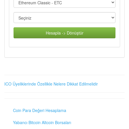
Hesapla -> Dönüştür
ICO Üyeliklerinde Özellikle Nelere Dikkat Edilmelidir
Coin Para Değeri Hesaplama
Yabancı Bitcoin Altcoin Borsaları