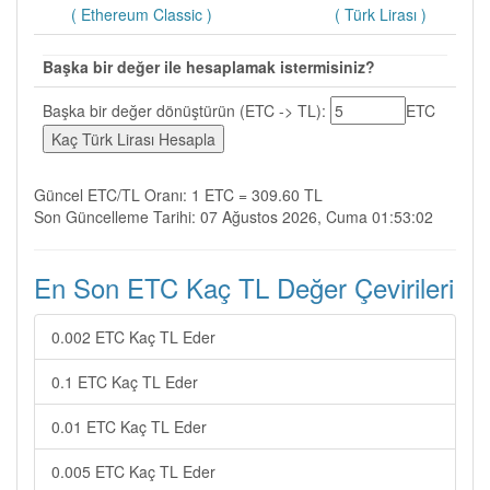
( Ethereum Classic )
( Türk Lirası )
Başka bir değer ile hesaplamak istermisiniz?
Başka bir değer dönüştürün (ETC -> TL):
ETC
Güncel ETC/TL Oranı: 1 ETC = 309.60 TL
Son Güncelleme Tarihi: 07 Ağustos 2026, Cuma 01:53:02
En Son ETC Kaç TL Değer Çevirileri
0.002 ETC Kaç TL Eder
0.1 ETC Kaç TL Eder
0.01 ETC Kaç TL Eder
0.005 ETC Kaç TL Eder