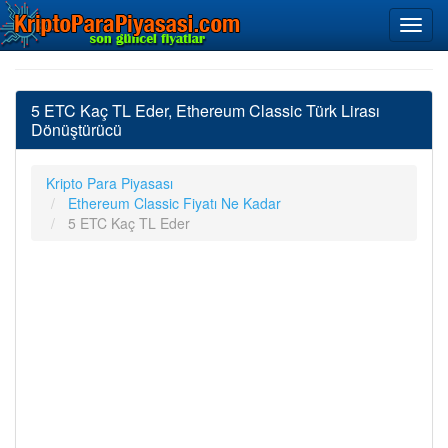
5 ETC Kaç TL Eder, Ethereum Classic Türk Lirası
Dönüştürücü
Kripto Para Piyasası
Ethereum Classic Fiyatı Ne Kadar
5 ETC Kaç TL Eder