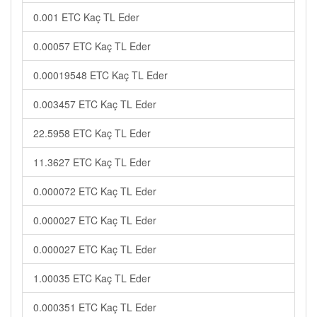
0.001 ETC Kaç TL Eder
0.00057 ETC Kaç TL Eder
0.00019548 ETC Kaç TL Eder
0.003457 ETC Kaç TL Eder
22.5958 ETC Kaç TL Eder
11.3627 ETC Kaç TL Eder
0.000072 ETC Kaç TL Eder
0.000027 ETC Kaç TL Eder
0.000027 ETC Kaç TL Eder
1.00035 ETC Kaç TL Eder
0.000351 ETC Kaç TL Eder