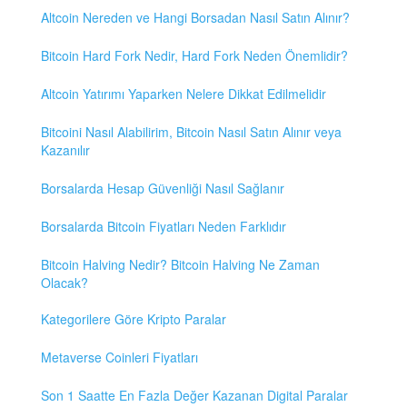
Altcoin Nereden ve Hangi Borsadan Nasıl Satın Alınır?
Bitcoin Hard Fork Nedir, Hard Fork Neden Önemlidir?
Altcoin Yatırımı Yaparken Nelere Dikkat Edilmelidir
Bitcoini Nasıl Alabilirim, Bitcoin Nasıl Satın Alınır veya
Kazanılır
Borsalarda Hesap Güvenliği Nasıl Sağlanır
Borsalarda Bitcoin Fiyatları Neden Farklıdır
Bitcoin Halving Nedir? Bitcoin Halving Ne Zaman
Olacak?
Kategorilere Göre Kripto Paralar
Metaverse Coinleri Fiyatları
Son 1 Saatte En Fazla Değer Kazanan Digital Paralar