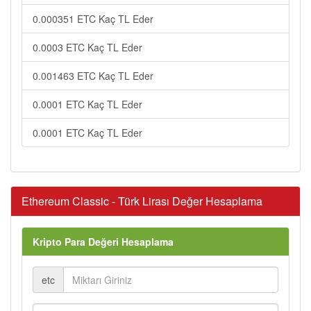
0.000351 ETC Kaç TL Eder
0.0003 ETC Kaç TL Eder
0.001463 ETC Kaç TL Eder
0.0001 ETC Kaç TL Eder
0.0001 ETC Kaç TL Eder
Ethereum Classic - Türk Lirası Değer Hesaplama
Kripto Para Değeri Hesaplama
etc