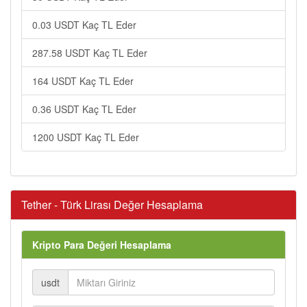
0.03 USDT Kaç TL Eder
287.58 USDT Kaç TL Eder
164 USDT Kaç TL Eder
0.36 USDT Kaç TL Eder
1200 USDT Kaç TL Eder
Tether - Türk Lirası Değer Hesaplama
Kripto Para Değeri Hesaplama
usdt