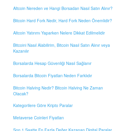
Altcoin Nereden ve Hangi Borsadan Nasıl Satın Alınır?
Bitcoin Hard Fork Nedir, Hard Fork Neden Önemlidir?
Altcoin Yatırımı Yaparken Nelere Dikkat Edilmelidir
Bitcoini Nasıl Alabilirim, Bitcoin Nasıl Satın Alınır veya
Kazanılır
Borsalarda Hesap Güvenliği Nasıl Sağlanır
Borsalarda Bitcoin Fiyatları Neden Farklıdır
Bitcoin Halving Nedir? Bitcoin Halving Ne Zaman
Olacak?
Kategorilere Göre Kripto Paralar
Metaverse Coinleri Fiyatları
Son 1 Saatte En Fazla Değer Kazanan Digital Paralar