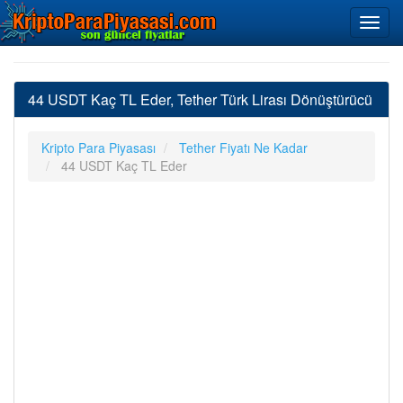
44 USDT Kaç TL Eder, Tether Türk Lirası Dönüştürücü
Kripto Para Piyasası
Tether Fiyatı Ne Kadar
44 USDT Kaç TL Eder