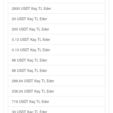
2600 USDT Kaç TL Eder
20 USDT Kaç TL Eder
200 USDT Kaç TL Eder
0.13 USDT Kaç TL Eder
0.13 USDT Kaç TL Eder
88 USDT Kaç TL Eder
88 USDT Kaç TL Eder
288.64 USDT Kaç TL Eder
238.24 USDT Kaç TL Eder
719 USDT Kaç TL Eder
30 USDT Kaç TL Eder