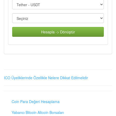
Hesapla -> Dönüştür
ICO Üyeliklerinde Özellikle Nelere Dikkat Edilmelidir
Coin Para Değeri Hesaplama
Yabancı Bitcoin Altcoin Borsaları