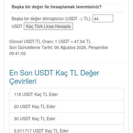
Başka bir değer ile hesaplamak istermisiniz?
Başka bir değer dönüştürün (USDT -> TL):
USDT
Güncel USDT/TL Oranı: 1 USDT = 47.54 TL
Son Güncelleme Tarihi: 06 Ağustos 2026, Perşembe
09:41:02
En Son USDT Kaç TL Değer
Çevirileri
118 USDT Kaç TL Eder
20 USDT Kaç TL Eder
30 USDT Kaç TL Eder
0.011717 USDT Kaç TL Eder