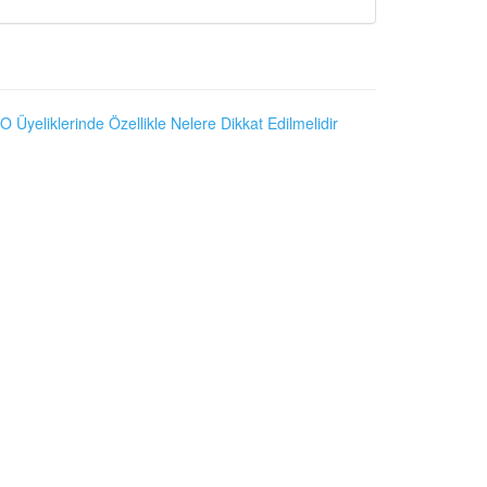
O Üyeliklerinde Özellikle Nelere Dikkat Edilmelidir