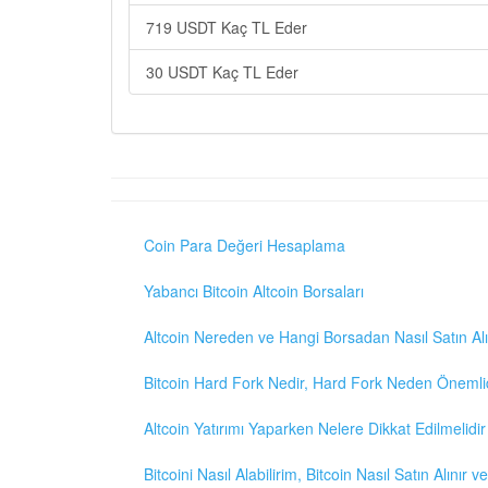
719 USDT Kaç TL Eder
30 USDT Kaç TL Eder
Coin Para Değeri Hesaplama
Yabancı Bitcoin Altcoin Borsaları
Altcoin Nereden ve Hangi Borsadan Nasıl Satın Alı
Bitcoin Hard Fork Nedir, Hard Fork Neden Önemli
Altcoin Yatırımı Yaparken Nelere Dikkat Edilmelidir
Bitcoini Nasıl Alabilirim, Bitcoin Nasıl Satın Alınır v