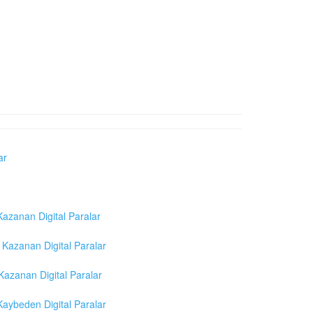
ar
azanan Digital Paralar
Kazanan Digital Paralar
azanan Digital Paralar
aybeden Digital Paralar