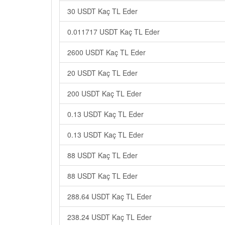
30 USDT Kaç TL Eder
0.011717 USDT Kaç TL Eder
2600 USDT Kaç TL Eder
20 USDT Kaç TL Eder
200 USDT Kaç TL Eder
0.13 USDT Kaç TL Eder
0.13 USDT Kaç TL Eder
88 USDT Kaç TL Eder
88 USDT Kaç TL Eder
288.64 USDT Kaç TL Eder
238.24 USDT Kaç TL Eder