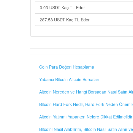
0.03 USDT Kaç TL Eder
287.58 USDT Kaç TL Eder
Coin Para Değeri Hesaplama
Yabancı Bitcoin Altcoin Borsaları
Altcoin Nereden ve Hangi Borsadan Nasıl Satın Alı
Bitcoin Hard Fork Nedir, Hard Fork Neden Önemli
Altcoin Yatırımı Yaparken Nelere Dikkat Edilmelidir
Bitcoini Nasıl Alabilirim, Bitcoin Nasıl Satın Alınır v