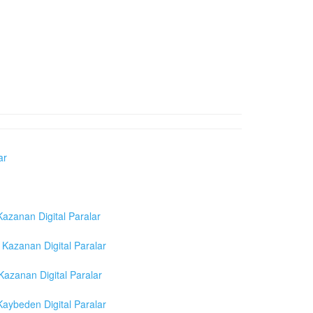
ar
azanan Digital Paralar
Kazanan Digital Paralar
azanan Digital Paralar
aybeden Digital Paralar