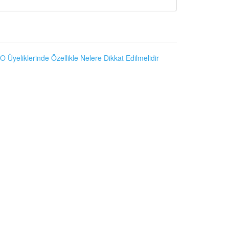
O Üyeliklerinde Özellikle Nelere Dikkat Edilmelidir