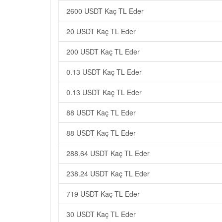
2600 USDT Kaç TL Eder
20 USDT Kaç TL Eder
200 USDT Kaç TL Eder
0.13 USDT Kaç TL Eder
0.13 USDT Kaç TL Eder
88 USDT Kaç TL Eder
88 USDT Kaç TL Eder
288.64 USDT Kaç TL Eder
238.24 USDT Kaç TL Eder
719 USDT Kaç TL Eder
30 USDT Kaç TL Eder