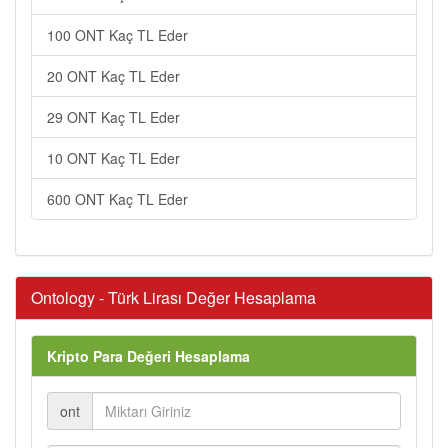
100 ONT Kaç TL Eder
20 ONT Kaç TL Eder
29 ONT Kaç TL Eder
10 ONT Kaç TL Eder
600 ONT Kaç TL Eder
Ontology - Türk Lirası Değer Hesaplama
Kripto Para Değeri Hesaplama
ont