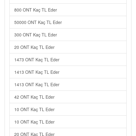
800 ONT Kaç TL Eder
50000 ONT Kaç TL Eder
300 ONT Kaç TL Eder
20 ONT Kaç TL Eder
1473 ONT Kaç TL Eder
1413 ONT Kaç TL Eder
1413 ONT Kaç TL Eder
42 ONT Kaç TL Eder
10 ONT Kaç TL Eder
10 ONT Kaç TL Eder
20 ONT Kaç TL Eder