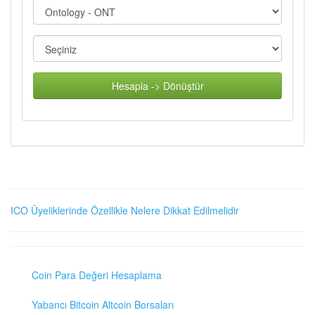
Hesapla -> Dönüştür
ICO Üyeliklerinde Özellikle Nelere Dikkat Edilmelidir
Coin Para Değeri Hesaplama
Yabancı Bitcoin Altcoin Borsaları