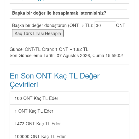
Başka bir değer ile hesaplamak istermisiniz?
Başka bir değer dönüştürün (ONT -> TL):
ONT
Güncel ONT/TL Oranı: 1 ONT = 1.82 TL
Son Güncelleme Tarihi: 07 Ağustos 2026, Cuma 15:59:02
En Son ONT Kaç TL Değer
Çevirileri
100 ONT Kaç TL Eder
1 ONT Kaç TL Eder
1473 ONT Kaç TL Eder
100000 ONT Kaç TL Eder