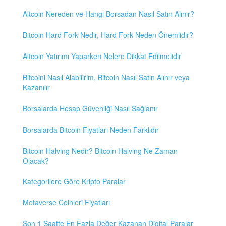
Altcoin Nereden ve Hangi Borsadan Nasıl Satın Alınır?
Bitcoin Hard Fork Nedir, Hard Fork Neden Önemlidir?
Altcoin Yatırımı Yaparken Nelere Dikkat Edilmelidir
Bitcoini Nasıl Alabilirim, Bitcoin Nasıl Satın Alınır veya
Kazanılır
Borsalarda Hesap Güvenliği Nasıl Sağlanır
Borsalarda Bitcoin Fiyatları Neden Farklıdır
Bitcoin Halving Nedir? Bitcoin Halving Ne Zaman
Olacak?
Kategorilere Göre Kripto Paralar
Metaverse Coinleri Fiyatları
Son 1 Saatte En Fazla Değer Kazanan Digital Paralar