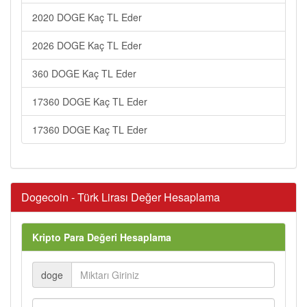
2020 DOGE Kaç TL Eder
2026 DOGE Kaç TL Eder
360 DOGE Kaç TL Eder
17360 DOGE Kaç TL Eder
17360 DOGE Kaç TL Eder
Dogecoin - Türk Lirası Değer Hesaplama
Kripto Para Değeri Hesaplama
doge