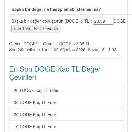
Başka bir değer ile hesaplamak istermisiniz?
Başka bir değer dönüştürün (DOGE -> TL):
DOGE
Güncel DOGE/TL Oranı: 1 DOGE = 3.35 TL
Son Güncelleme Tarihi: 09 Ağustos 2026, Pazar 16:11:03
En Son DOGE Kaç TL Değer
Çevirileri
200 DOGE Kaç TL Eder
30 DOGE Kaç TL Eder
20 DOGE Kaç TL Eder
15 DOGE Kaç TL Eder