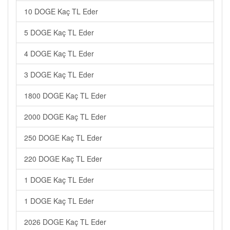
10 DOGE Kaç TL Eder
5 DOGE Kaç TL Eder
4 DOGE Kaç TL Eder
3 DOGE Kaç TL Eder
1800 DOGE Kaç TL Eder
2000 DOGE Kaç TL Eder
250 DOGE Kaç TL Eder
220 DOGE Kaç TL Eder
1 DOGE Kaç TL Eder
1 DOGE Kaç TL Eder
2026 DOGE Kaç TL Eder