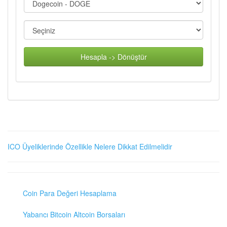
Hesapla -> Dönüştür
ICO Üyeliklerinde Özellikle Nelere Dikkat Edilmelidir
Coin Para Değeri Hesaplama
Yabancı Bitcoin Altcoin Borsaları