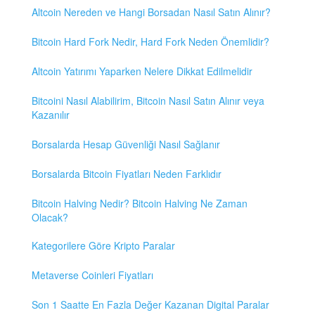
Altcoin Nereden ve Hangi Borsadan Nasıl Satın Alınır?
Bitcoin Hard Fork Nedir, Hard Fork Neden Önemlidir?
Altcoin Yatırımı Yaparken Nelere Dikkat Edilmelidir
Bitcoini Nasıl Alabilirim, Bitcoin Nasıl Satın Alınır veya
Kazanılır
Borsalarda Hesap Güvenliği Nasıl Sağlanır
Borsalarda Bitcoin Fiyatları Neden Farklıdır
Bitcoin Halving Nedir? Bitcoin Halving Ne Zaman
Olacak?
Kategorilere Göre Kripto Paralar
Metaverse Coinleri Fiyatları
Son 1 Saatte En Fazla Değer Kazanan Digital Paralar