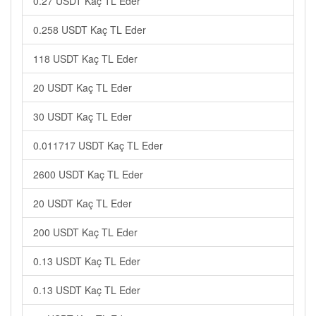
0.27 USDT Kaç TL Eder
0.258 USDT Kaç TL Eder
118 USDT Kaç TL Eder
20 USDT Kaç TL Eder
30 USDT Kaç TL Eder
0.011717 USDT Kaç TL Eder
2600 USDT Kaç TL Eder
20 USDT Kaç TL Eder
200 USDT Kaç TL Eder
0.13 USDT Kaç TL Eder
0.13 USDT Kaç TL Eder