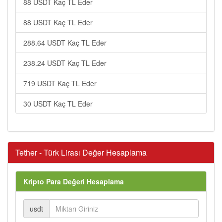
88 USDT Kaç TL Eder
88 USDT Kaç TL Eder
288.64 USDT Kaç TL Eder
238.24 USDT Kaç TL Eder
719 USDT Kaç TL Eder
30 USDT Kaç TL Eder
Tether - Türk Lirası Değer Hesaplama
Kripto Para Değeri Hesaplama
usdt