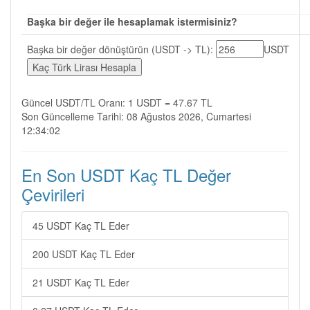
Başka bir değer ile hesaplamak istermisiniz?
Başka bir değer dönüştürün (USDT -> TL):
USDT
Güncel USDT/TL Oranı: 1 USDT = 47.67 TL
Son Güncelleme Tarihi: 08 Ağustos 2026, Cumartesi
12:34:02
En Son USDT Kaç TL Değer
Çevirileri
45 USDT Kaç TL Eder
200 USDT Kaç TL Eder
21 USDT Kaç TL Eder