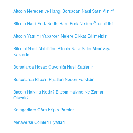
Altcoin Nereden ve Hangi Borsadan Nasıl Satın Alınır?
Bitcoin Hard Fork Nedir, Hard Fork Neden Önemlidir?
Altcoin Yatırımı Yaparken Nelere Dikkat Edilmelidir
Bitcoini Nasıl Alabilirim, Bitcoin Nasıl Satın Alınır veya
Kazanılır
Borsalarda Hesap Güvenliği Nasıl Sağlanır
Borsalarda Bitcoin Fiyatları Neden Farklıdır
Bitcoin Halving Nedir? Bitcoin Halving Ne Zaman
Olacak?
Kategorilere Göre Kripto Paralar
Metaverse Coinleri Fiyatları