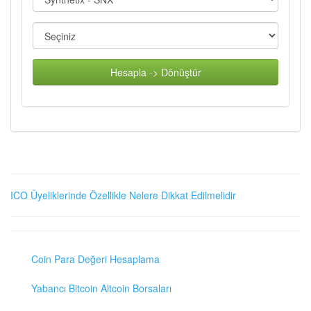
Hesapla -> Dönüştür
ICO Üyeliklerinde Özellikle Nelere Dikkat Edilmelidir
Coin Para Değeri Hesaplama
Yabancı Bitcoin Altcoin Borsaları