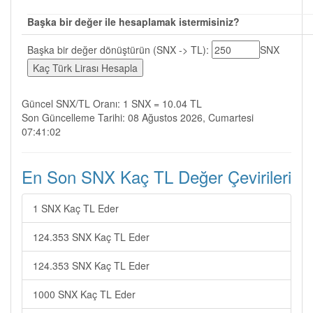
Başka bir değer ile hesaplamak istermisiniz?
Başka bir değer dönüştürün (SNX -> TL):
SNX
Güncel SNX/TL Oranı: 1 SNX = 10.04 TL
Son Güncelleme Tarihi: 08 Ağustos 2026, Cumartesi
07:41:02
En Son SNX Kaç TL Değer Çevirileri
1 SNX Kaç TL Eder
124.353 SNX Kaç TL Eder
124.353 SNX Kaç TL Eder
1000 SNX Kaç TL Eder