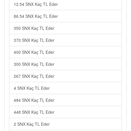
12.54 SNX Kaç TL Eder
86.54 SNX Kaç TL Eder
350 SNX Kaç TL Eder
370 SNX Kaç TL Eder
400 SNX Kaç TL Eder
300 SNX Kaç TL Eder
267 SNX Kaç TL Eder
4 SNX Kaç TL Eder
484 SNX Kaç TL Eder
448 SNX Kaç TL Eder
2 SNX Kaç TL Eder