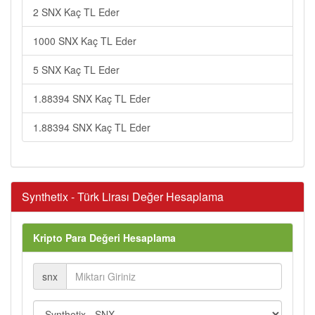
2 SNX Kaç TL Eder
1000 SNX Kaç TL Eder
5 SNX Kaç TL Eder
1.88394 SNX Kaç TL Eder
1.88394 SNX Kaç TL Eder
Synthetix - Türk Lirası Değer Hesaplama
Kripto Para Değeri Hesaplama
snx