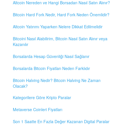
Altcoin Nereden ve Hangi Borsadan Nasıl Satın Alınır?
Bitcoin Hard Fork Nedir, Hard Fork Neden Önemlidir?
Altcoin Yatırımı Yaparken Nelere Dikkat Edilmelidir
Bitcoini Nasıl Alabilirim, Bitcoin Nasıl Satın Alınır veya
Kazanılır
Borsalarda Hesap Güvenliği Nasıl Sağlanır
Borsalarda Bitcoin Fiyatları Neden Farklıdır
Bitcoin Halving Nedir? Bitcoin Halving Ne Zaman
Olacak?
Kategorilere Göre Kripto Paralar
Metaverse Coinleri Fiyatları
Son 1 Saatte En Fazla Değer Kazanan Digital Paralar