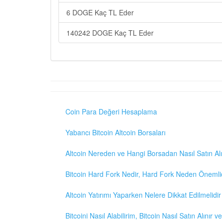
6 DOGE Kaç TL Eder
140242 DOGE Kaç TL Eder
Coin Para Değeri Hesaplama
Yabancı Bitcoin Altcoin Borsaları
Altcoin Nereden ve Hangi Borsadan Nasıl Satın Alı
Bitcoin Hard Fork Nedir, Hard Fork Neden Önemli
Altcoin Yatırımı Yaparken Nelere Dikkat Edilmelidir
Bitcoini Nasıl Alabilirim, Bitcoin Nasıl Satın Alınır v