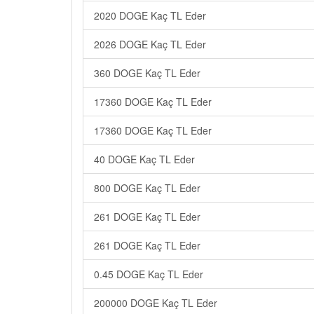
2020 DOGE Kaç TL Eder
2026 DOGE Kaç TL Eder
360 DOGE Kaç TL Eder
17360 DOGE Kaç TL Eder
17360 DOGE Kaç TL Eder
40 DOGE Kaç TL Eder
800 DOGE Kaç TL Eder
261 DOGE Kaç TL Eder
261 DOGE Kaç TL Eder
0.45 DOGE Kaç TL Eder
200000 DOGE Kaç TL Eder