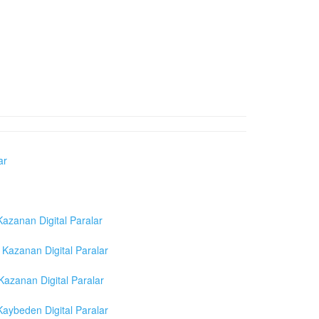
ar
azanan Digital Paralar
Kazanan Digital Paralar
azanan Digital Paralar
aybeden Digital Paralar