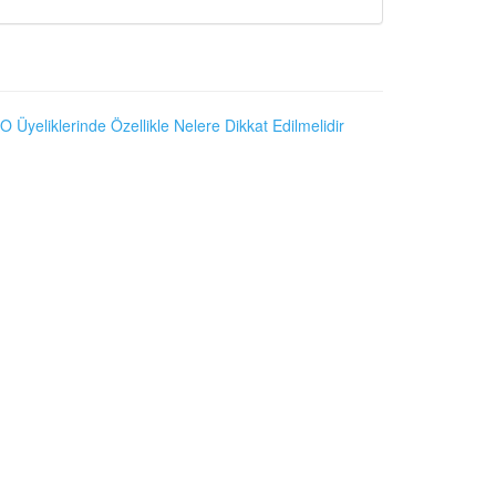
O Üyeliklerinde Özellikle Nelere Dikkat Edilmelidir