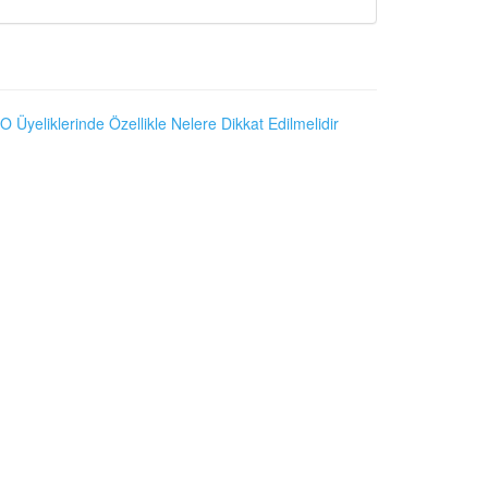
O Üyeliklerinde Özellikle Nelere Dikkat Edilmelidir