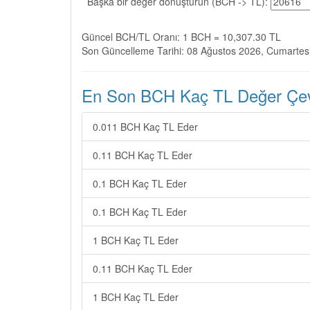
Başka bir değer dönüştürün (BCH -> TL):
Güncel BCH/TL Oranı: 1 BCH = 10,307.30 TL
Son Güncelleme Tarihi: 08 Ağustos 2026, Cumartes
En Son BCH Kaç TL Değer Çevi
0.011 BCH Kaç TL Eder
0.11 BCH Kaç TL Eder
0.1 BCH Kaç TL Eder
0.1 BCH Kaç TL Eder
1 BCH Kaç TL Eder
0.11 BCH Kaç TL Eder
1 BCH Kaç TL Eder