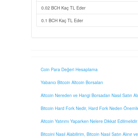
0.02 BCH Kaç TL Eder
0.1 BCH Kaç TL Eder
Coin Para Değeri Hesaplama
Yabancı Bitcoin Altcoin Borsaları
Altcoin Nereden ve Hangi Borsadan Nasıl Satın Alı
Bitcoin Hard Fork Nedir, Hard Fork Neden Önemli
Altcoin Yatırımı Yaparken Nelere Dikkat Edilmelidir
Bitcoini Nasıl Alabilirim, Bitcoin Nasıl Satın Alınır v