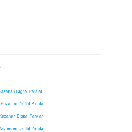
ar
azanan Digital Paralar
Kazanan Digital Paralar
azanan Digital Paralar
aybeden Digital Paralar