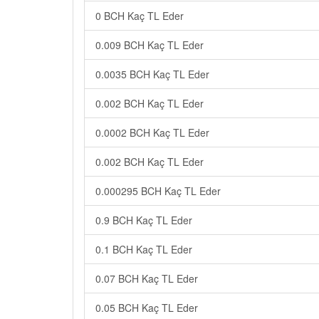
0 BCH Kaç TL Eder
0.009 BCH Kaç TL Eder
0.0035 BCH Kaç TL Eder
0.002 BCH Kaç TL Eder
0.0002 BCH Kaç TL Eder
0.002 BCH Kaç TL Eder
0.000295 BCH Kaç TL Eder
0.9 BCH Kaç TL Eder
0.1 BCH Kaç TL Eder
0.07 BCH Kaç TL Eder
0.05 BCH Kaç TL Eder