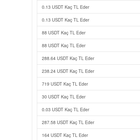
0.13 USDT Kaç TL Eder
0.13 USDT Kaç TL Eder
88 USDT Kaç TL Eder
88 USDT Kaç TL Eder
288.64 USDT Kaç TL Eder
238.24 USDT Kaç TL Eder
719 USDT Kaç TL Eder
30 USDT Kaç TL Eder
0.03 USDT Kaç TL Eder
287.58 USDT Kaç TL Eder
164 USDT Kaç TL Eder