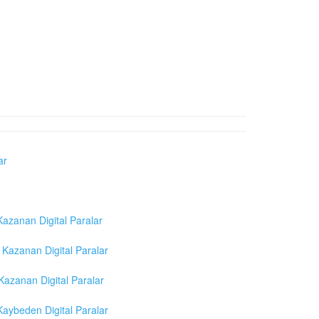
ar
azanan Digital Paralar
Kazanan Digital Paralar
azanan Digital Paralar
aybeden Digital Paralar