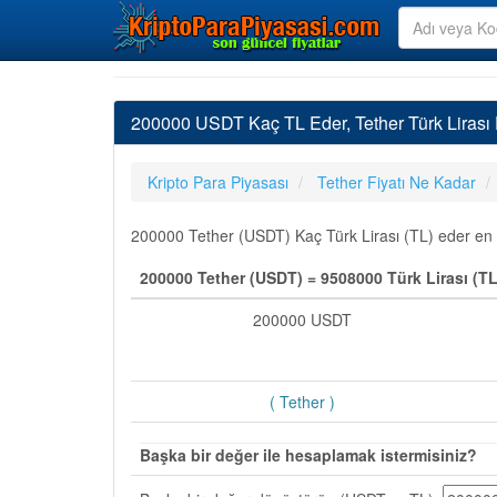
200000 USDT Kaç TL Eder, Tether Türk Lirası
Kripto Para Piyasası
Tether Fiyatı Ne Kadar
200000 Tether (USDT) Kaç Türk Lirası (TL) eder en so
200000 Tether (USDT) = 9508000 Türk Lirası (TL
200000 USDT
( Tether )
Başka bir değer ile hesaplamak istermisiniz?