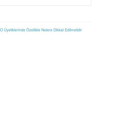
O Üyeliklerinde Özellikle Nelere Dikkat Edilmelidir