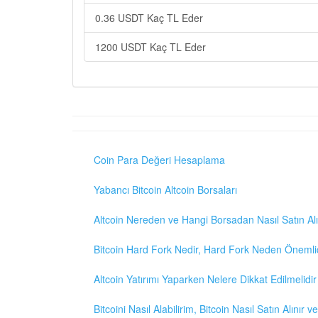
0.36 USDT Kaç TL Eder
1200 USDT Kaç TL Eder
Coin Para Değeri Hesaplama
Yabancı Bitcoin Altcoin Borsaları
Altcoin Nereden ve Hangi Borsadan Nasıl Satın Alı
Bitcoin Hard Fork Nedir, Hard Fork Neden Önemli
Altcoin Yatırımı Yaparken Nelere Dikkat Edilmelidir
Bitcoini Nasıl Alabilirim, Bitcoin Nasıl Satın Alınır v