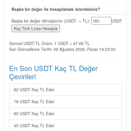
Başka bir değer ile hesaplamak istermisiniz?
Başka bir değer dönüştürün (USDT -> TL):
USDT
Güncel USDT/TL Oranı: 1 USDT = 47.66 TL
Son Güncelleme Tarihi: 09 Ağustos 2026, Pazar 19:23:03
En Son USDT Kaç TL Değer
Çevirileri
82 USDT Kaç TL Eder
78 USDT Kaç TL Eder
80 USDT Kaç TL Eder
45 USDT Kaç TL Eder