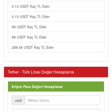
0.13 USDT Kaç TL Eder
0.13 USDT Kaç TL Eder
88 USDT Kaç TL Eder
88 USDT Kaç TL Eder
288.64 USDT Kaç TL Eder
Tether - Türk Lirası Değer Hesaplama
Kripto Para Değeri Hesaplama
usdt