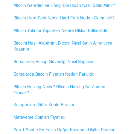
Altcoin Nereden ve Hangi Borsadan Nasıl Satın Alınır?
Bitcoin Hard Fork Nedir, Hard Fork Neden Önemlidir?
Altcoin Yatırımı Yaparken Nelere Dikkat Edilmelidir
Bitcoini Nasıl Alabilirim, Bitcoin Nasıl Satın Alınır veya
Kazanılır
Borsalarda Hesap Güvenliği Nasıl Sağlanır
Borsalarda Bitcoin Fiyatları Neden Farklıdır
Bitcoin Halving Nedir? Bitcoin Halving Ne Zaman
Olacak?
Kategorilere Göre Kripto Paralar
Metaverse Coinleri Fiyatları
Son 1 Saatte En Fazla Değer Kazanan Digital Paralar