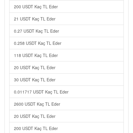
200 USDT Kaç TL Eder
21 USDT Kaç TL Eder
0.27 USDT Kaç TL Eder
0.258 USDT Kaç TL Eder
118 USDT Kaç TL Eder
20 USDT Kaç TL Eder
30 USDT Kaç TL Eder
0.011717 USDT Kaç TL Eder
2600 USDT Kaç TL Eder
20 USDT Kaç TL Eder
200 USDT Kaç TL Eder