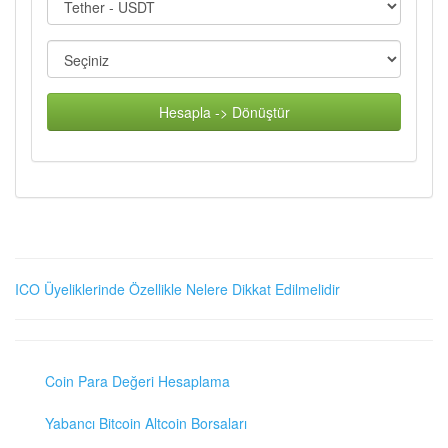
Hesapla -> Dönüştür
ICO Üyeliklerinde Özellikle Nelere Dikkat Edilmelidir
Coin Para Değeri Hesaplama
Yabancı Bitcoin Altcoin Borsaları