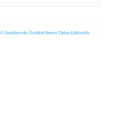
O Üyeliklerinde Özellikle Nelere Dikkat Edilmelidir