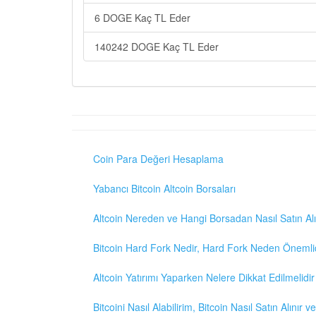
6 DOGE Kaç TL Eder
140242 DOGE Kaç TL Eder
Coin Para Değeri Hesaplama
Yabancı Bitcoin Altcoin Borsaları
Altcoin Nereden ve Hangi Borsadan Nasıl Satın Alı
Bitcoin Hard Fork Nedir, Hard Fork Neden Önemli
Altcoin Yatırımı Yaparken Nelere Dikkat Edilmelidir
Bitcoini Nasıl Alabilirim, Bitcoin Nasıl Satın Alınır v