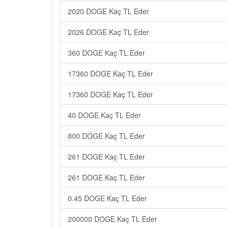
2020 DOGE Kaç TL Eder
2026 DOGE Kaç TL Eder
360 DOGE Kaç TL Eder
17360 DOGE Kaç TL Eder
17360 DOGE Kaç TL Eder
40 DOGE Kaç TL Eder
800 DOGE Kaç TL Eder
261 DOGE Kaç TL Eder
261 DOGE Kaç TL Eder
0.45 DOGE Kaç TL Eder
200000 DOGE Kaç TL Eder