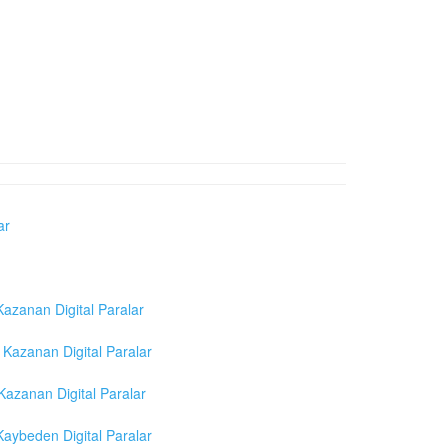
ar
azanan Digital Paralar
Kazanan Digital Paralar
azanan Digital Paralar
aybeden Digital Paralar