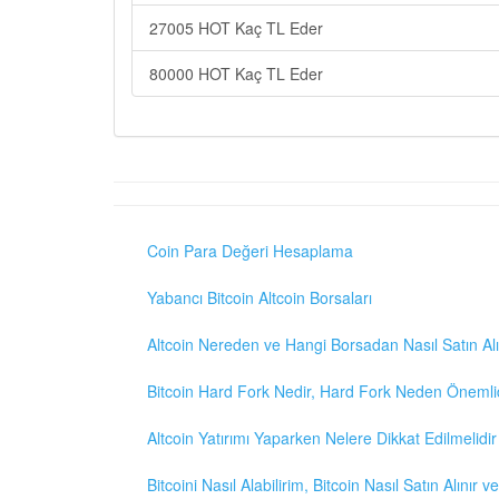
27005 HOT Kaç TL Eder
80000 HOT Kaç TL Eder
Coin Para Değeri Hesaplama
Yabancı Bitcoin Altcoin Borsaları
Altcoin Nereden ve Hangi Borsadan Nasıl Satın Alı
Bitcoin Hard Fork Nedir, Hard Fork Neden Önemli
Altcoin Yatırımı Yaparken Nelere Dikkat Edilmelidir
Bitcoini Nasıl Alabilirim, Bitcoin Nasıl Satın Alınır v