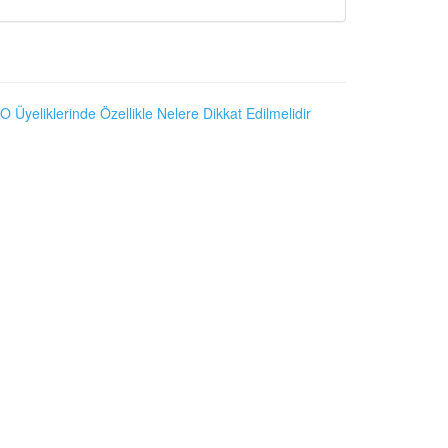
O Üyeliklerinde Özellikle Nelere Dikkat Edilmelidir