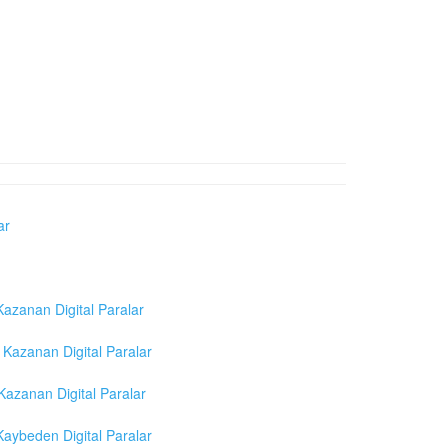
ar
azanan Digital Paralar
Kazanan Digital Paralar
azanan Digital Paralar
aybeden Digital Paralar