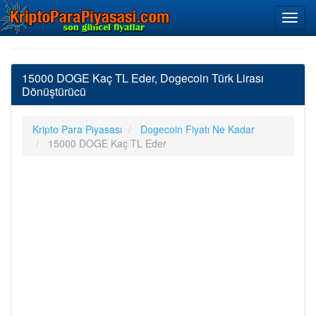
15000 DOGE Kaç TL Eder, Dogecoin Türk Lirası
Dönüştürücü
Kripto Para Piyasası
Dogecoin Fiyatı Ne Kadar
15000 DOGE Kaç TL Eder