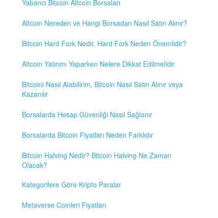
Yabancı Bitcoin Altcoin Borsaları
Altcoin Nereden ve Hangi Borsadan Nasıl Satın Alınır?
Bitcoin Hard Fork Nedir, Hard Fork Neden Önemlidir?
Altcoin Yatırımı Yaparken Nelere Dikkat Edilmelidir
Bitcoini Nasıl Alabilirim, Bitcoin Nasıl Satın Alınır veya
Kazanılır
Borsalarda Hesap Güvenliği Nasıl Sağlanır
Borsalarda Bitcoin Fiyatları Neden Farklıdır
Bitcoin Halving Nedir? Bitcoin Halving Ne Zaman
Olacak?
Kategorilere Göre Kripto Paralar
Metaverse Coinleri Fiyatları