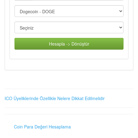
Hesapla -> Dönüştür
ICO Üyeliklerinde Özellikle Nelere Dikkat Edilmelidir
Coin Para Değeri Hesaplama