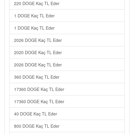
220 DOGE Kaç TL Eder
1 DOGE Kaç TL Eder
1 DOGE Kaç TL Eder
2026 DOGE Kaç TL Eder
2020 DOGE Kaç TL Eder
2026 DOGE Kaç TL Eder
360 DOGE Kaç TL Eder
17360 DOGE Kaç TL Eder
17360 DOGE Kaç TL Eder
40 DOGE Kaç TL Eder
800 DOGE Kaç TL Eder