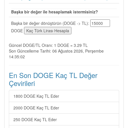
Başka bir değer ile hesaplamak istermisiniz?
Başka bir değer dönüştürün (DOGE -> TL):
DOGE
Güncel DOGE/TL Oranı: 1 DOGE = 3.29 TL
Son Güncelleme Tarihi: 06 Ağustos 2026, Perşembe
14:35:02
En Son DOGE Kaç TL Değer
Çevirileri
1800 DOGE Kaç TL Eder
2000 DOGE Kaç TL Eder
250 DOGE Kaç TL Eder