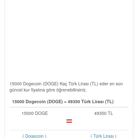
15000 Dogecoin (DOGE) Kaç Türk Lirası (TL) eder en son
güncel kur fiyatına göre öğrenebilirsiniz.
15000 Dogecoin (DOGE) = 49350 Türk Lirası (TL)
15000 DOGE
=
49350 TL
( Dogecoin )
( Türk Lirası )