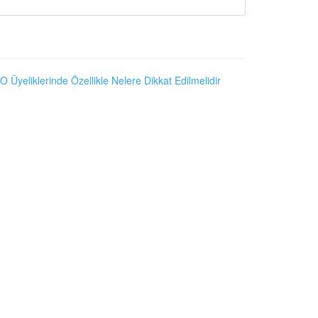
O Üyeliklerinde Özellikle Nelere Dikkat Edilmelidir