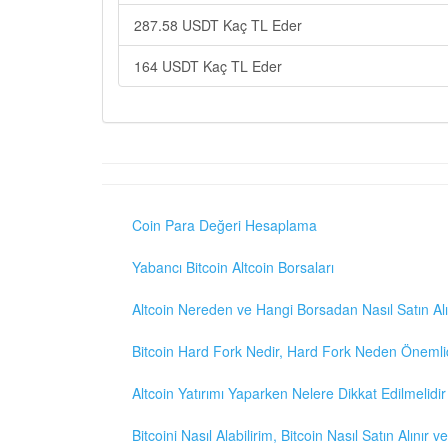
287.58 USDT Kaç TL Eder
164 USDT Kaç TL Eder
Coin Para Değeri Hesaplama
Yabancı Bitcoin Altcoin Borsaları
Altcoin Nereden ve Hangi Borsadan Nasıl Satın Alı
Bitcoin Hard Fork Nedir, Hard Fork Neden Önemli
Altcoin Yatırımı Yaparken Nelere Dikkat Edilmelidir
Bitcoini Nasıl Alabilirim, Bitcoin Nasıl Satın Alınır v