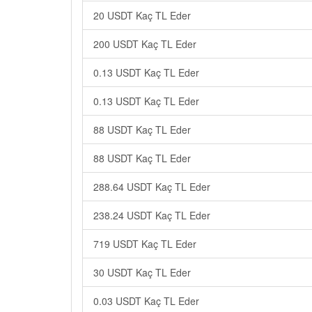
20 USDT Kaç TL Eder
200 USDT Kaç TL Eder
0.13 USDT Kaç TL Eder
0.13 USDT Kaç TL Eder
88 USDT Kaç TL Eder
88 USDT Kaç TL Eder
288.64 USDT Kaç TL Eder
238.24 USDT Kaç TL Eder
719 USDT Kaç TL Eder
30 USDT Kaç TL Eder
0.03 USDT Kaç TL Eder