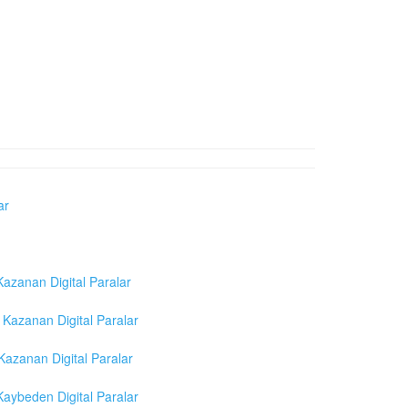
ar
azanan Digital Paralar
Kazanan Digital Paralar
azanan Digital Paralar
aybeden Digital Paralar