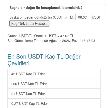
Başka bir değer ile hesaplamak istermisiniz?
Başka bir değer dönüştürün (USDT -> TL):
USDT
Güncel USDT/TL Oranı: 1 USDT = 47.67 TL
Son Güncelleme Tarihi: 09 Ağustos 2026, Pazar 16:47:03
En Son USDT Kaç TL Değer
Çevirileri
45 USDT Kaç TL Eder
200 USDT Kaç TL Eder
21 USDT Kaç TL Eder
0.27 USDT Kaç TL Eder