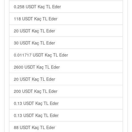
0.258 USDT Kaç TL Eder
118 USDT Kaç TL Eder
20 USDT Kaç TL Eder
30 USDT Kaç TL Eder
0.011717 USDT Kaç TL Eder
2600 USDT Kaç TL Eder
20 USDT Kaç TL Eder
200 USDT Kaç TL Eder
0.13 USDT Kaç TL Eder
0.13 USDT Kaç TL Eder
88 USDT Kaç TL Eder