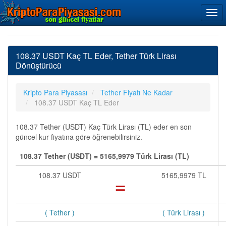
108.37 USDT Kaç TL Eder, Tether Türk Lirası
Dönüştürücü
Kripto Para Piyasası
Tether Fiyatı Ne Kadar
108.37 USDT Kaç TL Eder
108.37 Tether (USDT) Kaç Türk Lirası (TL) eder en son
güncel kur fiyatına göre öğrenebilirsiniz.
108.37 Tether (USDT) = 5165,9979 Türk Lirası (TL)
108.37 USDT
=
5165,9979 TL
( Tether )
( Türk Lirası )