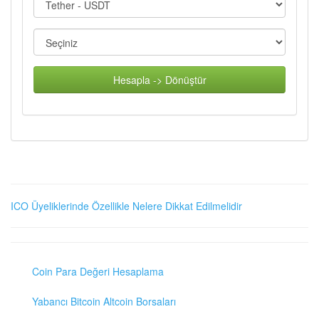
Hesapla -> Dönüştür
ICO Üyeliklerinde Özellikle Nelere Dikkat Edilmelidir
Coin Para Değeri Hesaplama
Yabancı Bitcoin Altcoin Borsaları