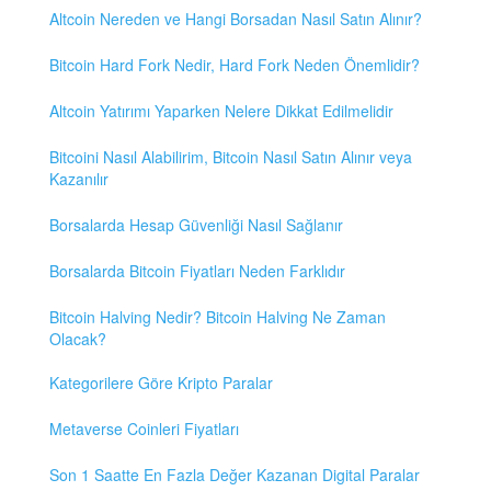
Altcoin Nereden ve Hangi Borsadan Nasıl Satın Alınır?
Bitcoin Hard Fork Nedir, Hard Fork Neden Önemlidir?
Altcoin Yatırımı Yaparken Nelere Dikkat Edilmelidir
Bitcoini Nasıl Alabilirim, Bitcoin Nasıl Satın Alınır veya
Kazanılır
Borsalarda Hesap Güvenliği Nasıl Sağlanır
Borsalarda Bitcoin Fiyatları Neden Farklıdır
Bitcoin Halving Nedir? Bitcoin Halving Ne Zaman
Olacak?
Kategorilere Göre Kripto Paralar
Metaverse Coinleri Fiyatları
Son 1 Saatte En Fazla Değer Kazanan Digital Paralar