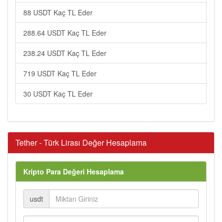
88 USDT Kaç TL Eder
288.64 USDT Kaç TL Eder
238.24 USDT Kaç TL Eder
719 USDT Kaç TL Eder
30 USDT Kaç TL Eder
Tether - Türk Lirası Değer Hesaplama
Kripto Para Değeri Hesaplama
usdt