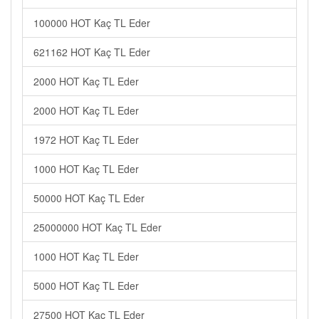
100000 HOT Kaç TL Eder
621162 HOT Kaç TL Eder
2000 HOT Kaç TL Eder
2000 HOT Kaç TL Eder
1972 HOT Kaç TL Eder
1000 HOT Kaç TL Eder
50000 HOT Kaç TL Eder
25000000 HOT Kaç TL Eder
1000 HOT Kaç TL Eder
5000 HOT Kaç TL Eder
27500 HOT Kaç TL Eder