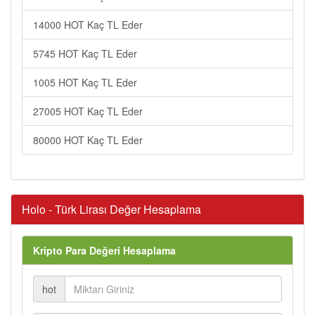
14000 HOT Kaç TL Eder
5745 HOT Kaç TL Eder
1005 HOT Kaç TL Eder
27005 HOT Kaç TL Eder
80000 HOT Kaç TL Eder
Holo - Türk Lirası Değer Hesaplama
Kripto Para Değeri Hesaplama
hot