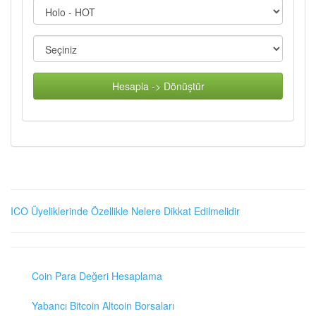
Hesapla -> Dönüştür
ICO Üyeliklerinde Özellikle Nelere Dikkat Edilmelidir
Coin Para Değeri Hesaplama
Yabancı Bitcoin Altcoin Borsaları