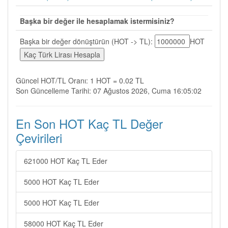
Başka bir değer ile hesaplamak istermisiniz?
Başka bir değer dönüştürün (HOT -> TL):
HOT
Güncel HOT/TL Oranı: 1 HOT = 0.02 TL
Son Güncelleme Tarihi: 07 Ağustos 2026, Cuma 16:05:02
En Son HOT Kaç TL Değer
Çevirileri
621000 HOT Kaç TL Eder
5000 HOT Kaç TL Eder
5000 HOT Kaç TL Eder
58000 HOT Kaç TL Eder