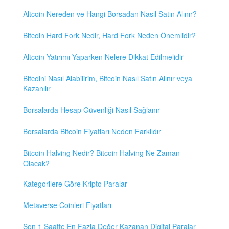
Altcoin Nereden ve Hangi Borsadan Nasıl Satın Alınır?
Bitcoin Hard Fork Nedir, Hard Fork Neden Önemlidir?
Altcoin Yatırımı Yaparken Nelere Dikkat Edilmelidir
Bitcoini Nasıl Alabilirim, Bitcoin Nasıl Satın Alınır veya
Kazanılır
Borsalarda Hesap Güvenliği Nasıl Sağlanır
Borsalarda Bitcoin Fiyatları Neden Farklıdır
Bitcoin Halving Nedir? Bitcoin Halving Ne Zaman
Olacak?
Kategorilere Göre Kripto Paralar
Metaverse Coinleri Fiyatları
Son 1 Saatte En Fazla Değer Kazanan Digital Paralar