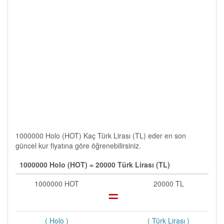
1000000 Holo (HOT) Kaç Türk Lirası (TL) eder en son
güncel kur fiyatına göre öğrenebilirsiniz.
1000000 Holo (HOT) = 20000 Türk Lirası (TL)
1000000 HOT
=
20000 TL
( Holo )
( Türk Lirası )