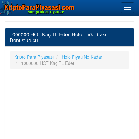
1000000 HOT Kaç TL Eder, Holo Türk Lirası
Dönüştürücü
Kripto Para Piyasası
Holo Fiyatı Ne Kadar
1000000 HOT Kaç TL Eder