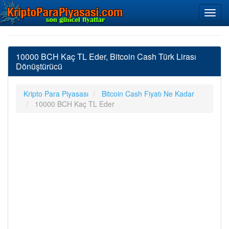
10000 BCH Kaç TL Eder, Bitcoin Cash Türk Lirası
Dönüştürücü
Kripto Para Piyasası
Bitcoin Cash Fiyatı Ne Kadar
10000 BCH Kaç TL Eder