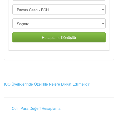
Hesapla -> Dönüştür
ICO Üyeliklerinde Özellikle Nelere Dikkat Edilmelidir
Coin Para Değeri Hesaplama