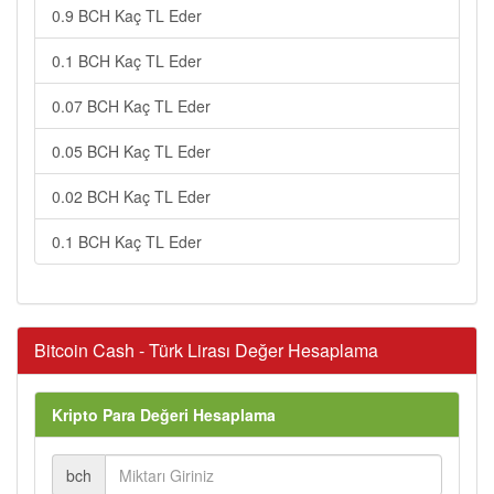
0.9 BCH Kaç TL Eder
0.1 BCH Kaç TL Eder
0.07 BCH Kaç TL Eder
0.05 BCH Kaç TL Eder
0.02 BCH Kaç TL Eder
0.1 BCH Kaç TL Eder
Bitcoin Cash - Türk Lirası Değer Hesaplama
Kripto Para Değeri Hesaplama
bch