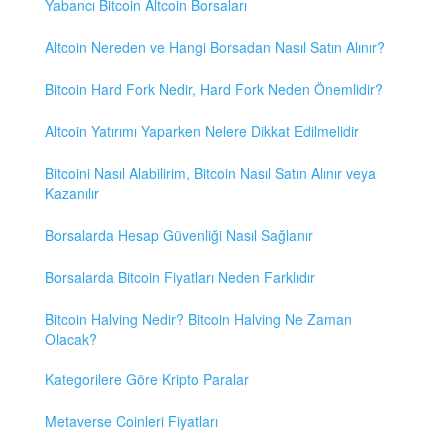
Yabancı Bitcoin Altcoin Borsaları
Altcoin Nereden ve Hangi Borsadan Nasıl Satın Alınır?
Bitcoin Hard Fork Nedir, Hard Fork Neden Önemlidir?
Altcoin Yatırımı Yaparken Nelere Dikkat Edilmelidir
Bitcoini Nasıl Alabilirim, Bitcoin Nasıl Satın Alınır veya
Kazanılır
Borsalarda Hesap Güvenliği Nasıl Sağlanır
Borsalarda Bitcoin Fiyatları Neden Farklıdır
Bitcoin Halving Nedir? Bitcoin Halving Ne Zaman
Olacak?
Kategorilere Göre Kripto Paralar
Metaverse Coinleri Fiyatları