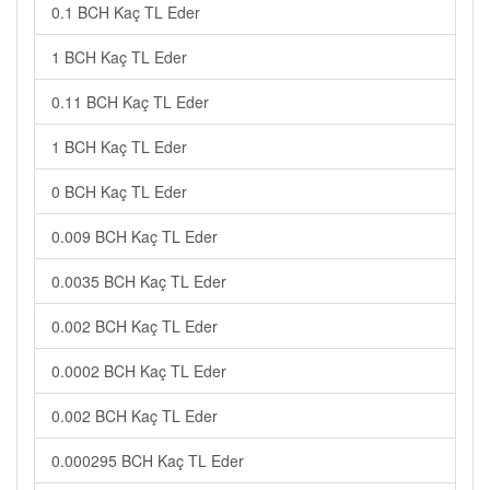
0.1 BCH Kaç TL Eder
1 BCH Kaç TL Eder
0.11 BCH Kaç TL Eder
1 BCH Kaç TL Eder
0 BCH Kaç TL Eder
0.009 BCH Kaç TL Eder
0.0035 BCH Kaç TL Eder
0.002 BCH Kaç TL Eder
0.0002 BCH Kaç TL Eder
0.002 BCH Kaç TL Eder
0.000295 BCH Kaç TL Eder