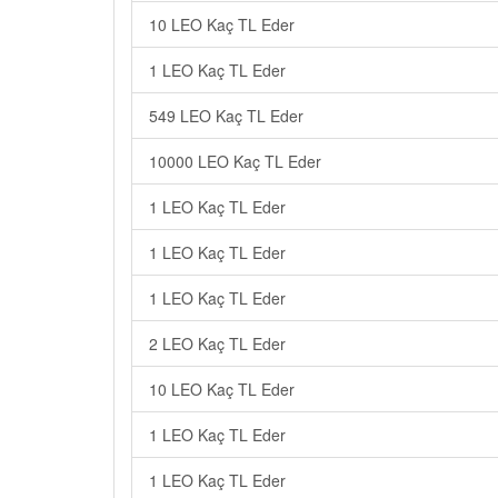
10 LEO Kaç TL Eder
1 LEO Kaç TL Eder
549 LEO Kaç TL Eder
10000 LEO Kaç TL Eder
1 LEO Kaç TL Eder
1 LEO Kaç TL Eder
1 LEO Kaç TL Eder
2 LEO Kaç TL Eder
10 LEO Kaç TL Eder
1 LEO Kaç TL Eder
1 LEO Kaç TL Eder