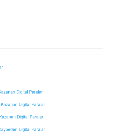
ar
azanan Digital Paralar
Kazanan Digital Paralar
azanan Digital Paralar
aybeden Digital Paralar