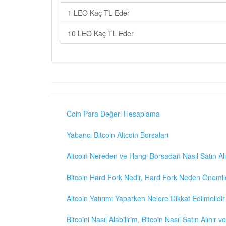
1 LEO Kaç TL Eder
10 LEO Kaç TL Eder
Coin Para Değeri Hesaplama
Yabancı Bitcoin Altcoin Borsaları
Altcoin Nereden ve Hangi Borsadan Nasıl Satın Alı
Bitcoin Hard Fork Nedir, Hard Fork Neden Önemli
Altcoin Yatırımı Yaparken Nelere Dikkat Edilmelidir
Bitcoini Nasıl Alabilirim, Bitcoin Nasıl Satın Alınır v