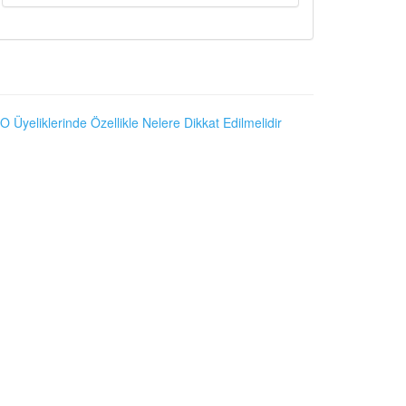
O Üyeliklerinde Özellikle Nelere Dikkat Edilmelidir