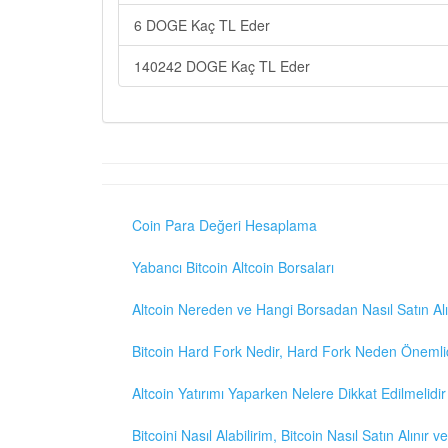
6 DOGE Kaç TL Eder
140242 DOGE Kaç TL Eder
Coin Para Değeri Hesaplama
Yabancı Bitcoin Altcoin Borsaları
Altcoin Nereden ve Hangi Borsadan Nasıl Satın Alı
Bitcoin Hard Fork Nedir, Hard Fork Neden Önemli
Altcoin Yatırımı Yaparken Nelere Dikkat Edilmelidir
Bitcoini Nasıl Alabilirim, Bitcoin Nasıl Satın Alınır v