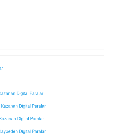
ar
azanan Digital Paralar
Kazanan Digital Paralar
azanan Digital Paralar
aybeden Digital Paralar