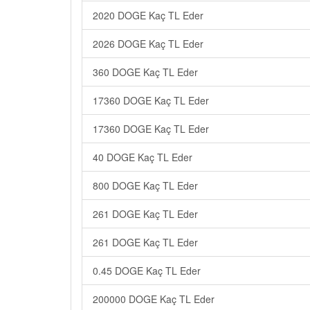
2020 DOGE Kaç TL Eder
2026 DOGE Kaç TL Eder
360 DOGE Kaç TL Eder
17360 DOGE Kaç TL Eder
17360 DOGE Kaç TL Eder
40 DOGE Kaç TL Eder
800 DOGE Kaç TL Eder
261 DOGE Kaç TL Eder
261 DOGE Kaç TL Eder
0.45 DOGE Kaç TL Eder
200000 DOGE Kaç TL Eder