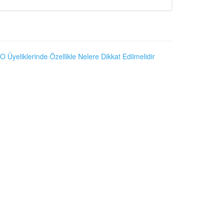
O Üyeliklerinde Özellikle Nelere Dikkat Edilmelidir