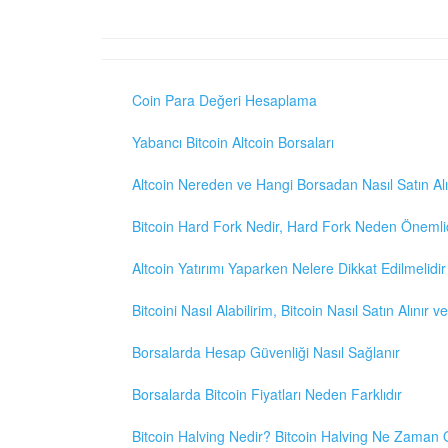
Coin Para Değeri Hesaplama
Yabancı Bitcoin Altcoin Borsaları
Altcoin Nereden ve Hangi Borsadan Nasıl Satın Alı
Bitcoin Hard Fork Nedir, Hard Fork Neden Önemli
Altcoin Yatırımı Yaparken Nelere Dikkat Edilmelidir
Bitcoini Nasıl Alabilirim, Bitcoin Nasıl Satın Alınır v
Borsalarda Hesap Güvenliği Nasıl Sağlanır
Borsalarda Bitcoin Fiyatları Neden Farklıdır
Bitcoin Halving Nedir? Bitcoin Halving Ne Zaman