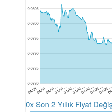
0.0805
0.0800
0.0795
0.0790
0.0785
0.0780
04
04.08.…
04.08.…
04.08.…
04.08.…
04.08.…
04.08.…
04.08.
04.08.…
04.08.…
0x Son 2 Yıllık Fiyat Deği