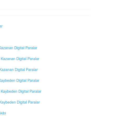
ar
azanan Digital Paralar
Kazanan Digital Paralar
azanan Digital Paralar
aybeden Digital Paralar
Kaybeden Digital Paralar
aybeden Digital Paralar
kibi