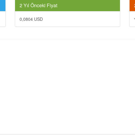
2 Yıl Önceki Fiyat
0,0804 USD