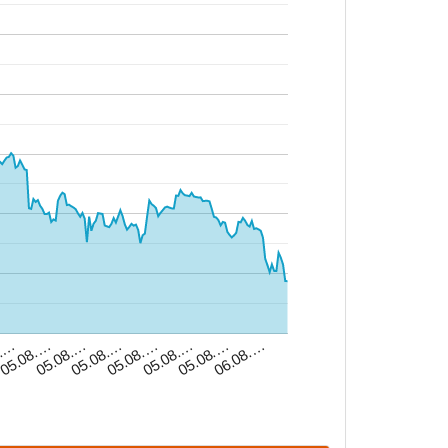
8.…
05.08.…
05.08.…
05.08.…
05.08.…
05.08.…
06.08.…
05.08.…