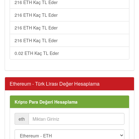
216 ETH Kaç TL Eder
216 ETH Kaç TL Eder
216 ETH Kaç TL Eder
216 ETH Kaç TL Eder
0.02 ETH Kaç TL Eder
Ethereum - Türk Lirası Değer Hesaplama
Kripto Para Değeri Hesaplama
eth