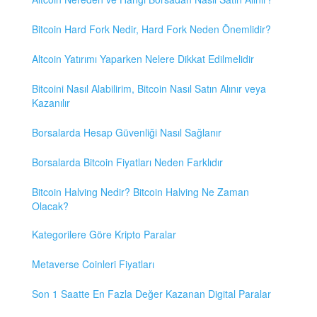
Bitcoin Hard Fork Nedir, Hard Fork Neden Önemlidir?
Altcoin Yatırımı Yaparken Nelere Dikkat Edilmelidir
Bitcoini Nasıl Alabilirim, Bitcoin Nasıl Satın Alınır veya
Kazanılır
Borsalarda Hesap Güvenliği Nasıl Sağlanır
Borsalarda Bitcoin Fiyatları Neden Farklıdır
Bitcoin Halving Nedir? Bitcoin Halving Ne Zaman
Olacak?
Kategorilere Göre Kripto Paralar
Metaverse Coinleri Fiyatları
Son 1 Saatte En Fazla Değer Kazanan Digital Paralar