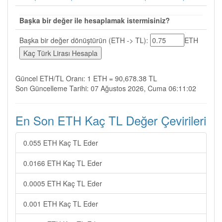
Başka bir değer ile hesaplamak istermisiniz?
Başka bir değer dönüştürün (ETH -> TL):
ETH
Güncel ETH/TL Oranı: 1 ETH = 90,678.38 TL
Son Güncelleme Tarihi: 07 Ağustos 2026, Cuma 06:11:02
En Son ETH Kaç TL Değer Çevirileri
0.055 ETH Kaç TL Eder
0.0166 ETH Kaç TL Eder
0.0005 ETH Kaç TL Eder
0.001 ETH Kaç TL Eder