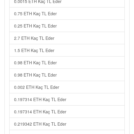
0.0015 ETH Kaç TL Eder
0.75 ETH Kaç TL Eder
0.25 ETH Kaç TL Eder
2.7 ETH Kaç TL Eder
1.5 ETH Kaç TL Eder
0.98 ETH Kaç TL Eder
0.98 ETH Kaç TL Eder
0.002 ETH Kaç TL Eder
0.197314 ETH Kaç TL Eder
0.197314 ETH Kaç TL Eder
0.219342 ETH Kaç TL Eder