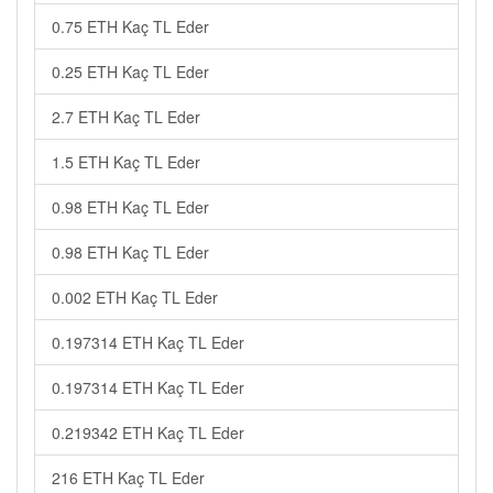
0.75 ETH Kaç TL Eder
0.25 ETH Kaç TL Eder
2.7 ETH Kaç TL Eder
1.5 ETH Kaç TL Eder
0.98 ETH Kaç TL Eder
0.98 ETH Kaç TL Eder
0.002 ETH Kaç TL Eder
0.197314 ETH Kaç TL Eder
0.197314 ETH Kaç TL Eder
0.219342 ETH Kaç TL Eder
216 ETH Kaç TL Eder