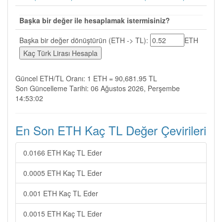
Başka bir değer ile hesaplamak istermisiniz?
Başka bir değer dönüştürün (ETH -> TL):
ETH
Güncel ETH/TL Oranı: 1 ETH = 90,681.95 TL
Son Güncelleme Tarihi: 06 Ağustos 2026, Perşembe
14:53:02
En Son ETH Kaç TL Değer Çevirileri
0.0166 ETH Kaç TL Eder
0.0005 ETH Kaç TL Eder
0.001 ETH Kaç TL Eder
0.0015 ETH Kaç TL Eder