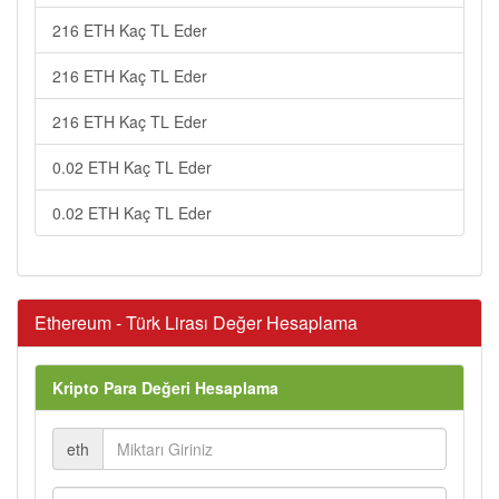
216 ETH Kaç TL Eder
216 ETH Kaç TL Eder
216 ETH Kaç TL Eder
0.02 ETH Kaç TL Eder
0.02 ETH Kaç TL Eder
Ethereum - Türk Lirası Değer Hesaplama
Kripto Para Değeri Hesaplama
eth