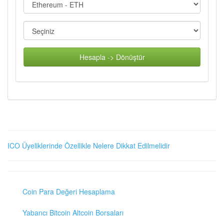
Hesapla -> Dönüştür
ICO Üyeliklerinde Özellikle Nelere Dikkat Edilmelidir
Coin Para Değeri Hesaplama
Yabancı Bitcoin Altcoin Borsaları