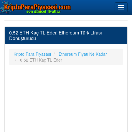
0.52 ETH Kaç TL Eder, Ethereum Türk Lirası
Dönüştürücü
Kripto Para Piyasası
Ethereum Fiyatı Ne Kadar
0.52 ETH Kaç TL Eder