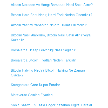
Altcoin Nereden ve Hangi Borsadan Nasıl Satın Alınır?
Bitcoin Hard Fork Nedir, Hard Fork Neden Önemlidir?
Altcoin Yatırımı Yaparken Nelere Dikkat Edilmelidir
Bitcoini Nasıl Alabilirim, Bitcoin Nasıl Satın Alınır veya
Kazanılır
Borsalarda Hesap Güvenliği Nasıl Sağlanır
Borsalarda Bitcoin Fiyatları Neden Farklıdır
Bitcoin Halving Nedir? Bitcoin Halving Ne Zaman
Olacak?
Kategorilere Göre Kripto Paralar
Metaverse Coinleri Fiyatları
Son 1 Saatte En Fazla Değer Kazanan Digital Paralar