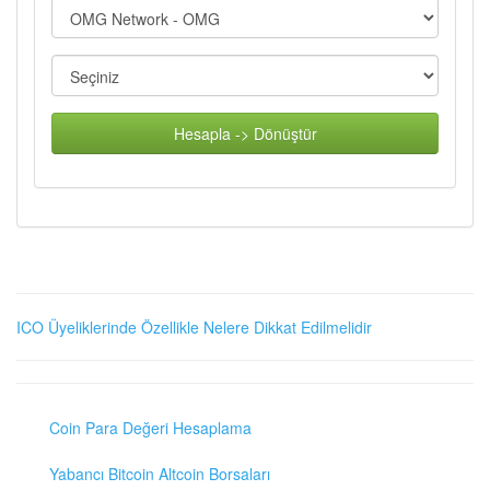
Hesapla -> Dönüştür
ICO Üyeliklerinde Özellikle Nelere Dikkat Edilmelidir
Coin Para Değeri Hesaplama
Yabancı Bitcoin Altcoin Borsaları