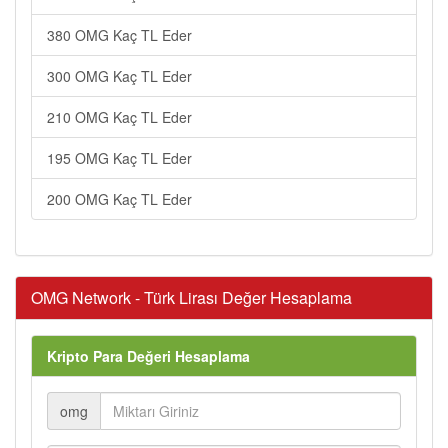
380 OMG Kaç TL Eder
300 OMG Kaç TL Eder
210 OMG Kaç TL Eder
195 OMG Kaç TL Eder
200 OMG Kaç TL Eder
OMG Network - Türk Lirası Değer Hesaplama
Kripto Para Değeri Hesaplama
omg