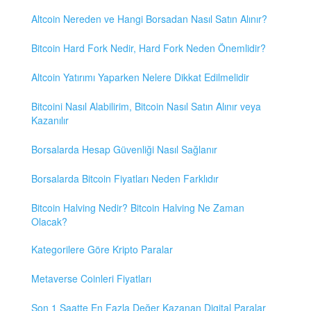
Altcoin Nereden ve Hangi Borsadan Nasıl Satın Alınır?
Bitcoin Hard Fork Nedir, Hard Fork Neden Önemlidir?
Altcoin Yatırımı Yaparken Nelere Dikkat Edilmelidir
Bitcoini Nasıl Alabilirim, Bitcoin Nasıl Satın Alınır veya
Kazanılır
Borsalarda Hesap Güvenliği Nasıl Sağlanır
Borsalarda Bitcoin Fiyatları Neden Farklıdır
Bitcoin Halving Nedir? Bitcoin Halving Ne Zaman
Olacak?
Kategorilere Göre Kripto Paralar
Metaverse Coinleri Fiyatları
Son 1 Saatte En Fazla Değer Kazanan Digital Paralar