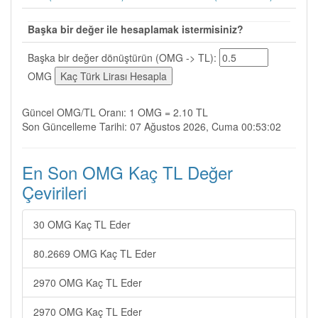
Başka bir değer ile hesaplamak istermisiniz?
Başka bir değer dönüştürün (OMG -> TL):
OMG
Güncel OMG/TL Oranı: 1 OMG = 2.10 TL
Son Güncelleme Tarihi: 07 Ağustos 2026, Cuma 00:53:02
En Son OMG Kaç TL Değer
Çevirileri
30 OMG Kaç TL Eder
80.2669 OMG Kaç TL Eder
2970 OMG Kaç TL Eder
2970 OMG Kaç TL Eder