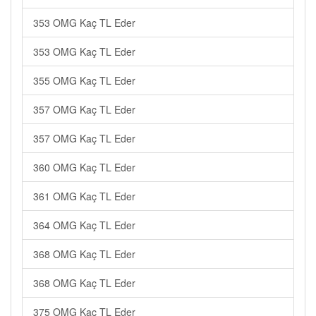
353 OMG Kaç TL Eder
353 OMG Kaç TL Eder
355 OMG Kaç TL Eder
357 OMG Kaç TL Eder
357 OMG Kaç TL Eder
360 OMG Kaç TL Eder
361 OMG Kaç TL Eder
364 OMG Kaç TL Eder
368 OMG Kaç TL Eder
368 OMG Kaç TL Eder
375 OMG Kaç TL Eder