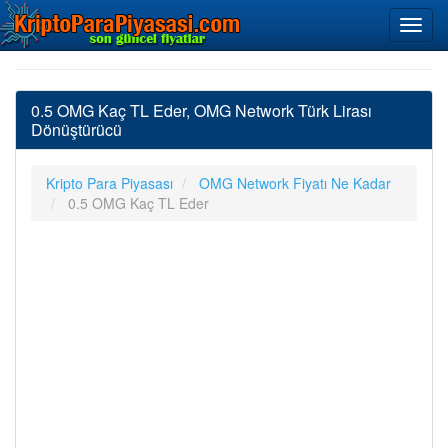
0.5 OMG Kaç TL Eder, OMG Network Türk Lirası
Dönüştürücü
Kripto Para Piyasası
OMG Network Fiyatı Ne Kadar
0.5 OMG Kaç TL Eder