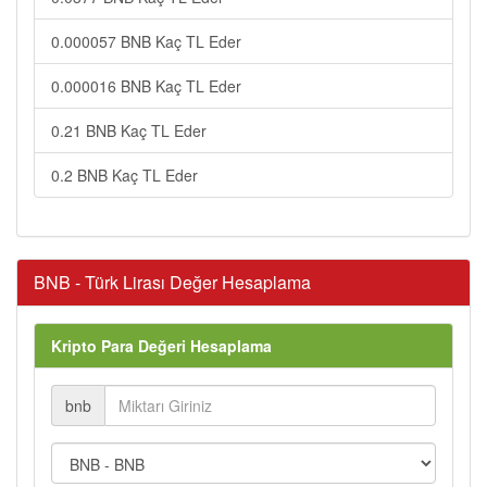
0.000057 BNB Kaç TL Eder
0.000016 BNB Kaç TL Eder
0.21 BNB Kaç TL Eder
0.2 BNB Kaç TL Eder
BNB - Türk Lirası Değer Hesaplama
Kripto Para Değeri Hesaplama
bnb