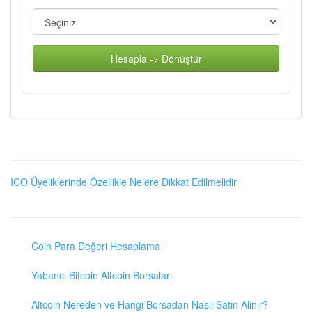
Hesapla -> Dönüştür
ICO Üyeliklerinde Özellikle Nelere Dikkat Edilmelidir
Coin Para Değeri Hesaplama
Yabancı Bitcoin Altcoin Borsaları
Altcoin Nereden ve Hangi Borsadan Nasıl Satın Alınır?