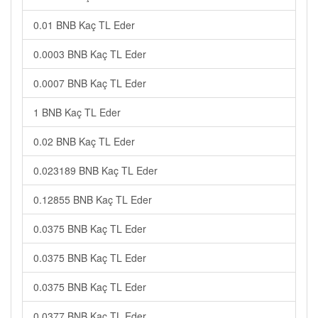
0.01 BNB Kaç TL Eder
0.0003 BNB Kaç TL Eder
0.0007 BNB Kaç TL Eder
1 BNB Kaç TL Eder
0.02 BNB Kaç TL Eder
0.023189 BNB Kaç TL Eder
0.12855 BNB Kaç TL Eder
0.0375 BNB Kaç TL Eder
0.0375 BNB Kaç TL Eder
0.0375 BNB Kaç TL Eder
0.0377 BNB Kaç TL Eder