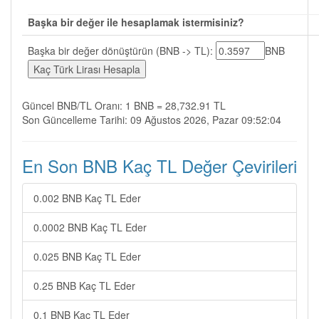
Başka bir değer ile hesaplamak istermisiniz?
Başka bir değer dönüştürün (BNB -> TL):
BNB
Güncel BNB/TL Oranı: 1 BNB = 28,732.91 TL
Son Güncelleme Tarihi: 09 Ağustos 2026, Pazar 09:52:04
En Son BNB Kaç TL Değer Çevirileri
0.002 BNB Kaç TL Eder
0.0002 BNB Kaç TL Eder
0.025 BNB Kaç TL Eder
0.25 BNB Kaç TL Eder
0.1 BNB Kaç TL Eder