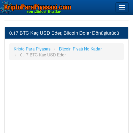
0.17 BTC Kaç USD Eder, Bitcoin Dolar Dönüştürücü
Kripto Para Piyasası
Bitcoin Fiyatı Ne Kadar
0.17 BTC Kaç USD Eder