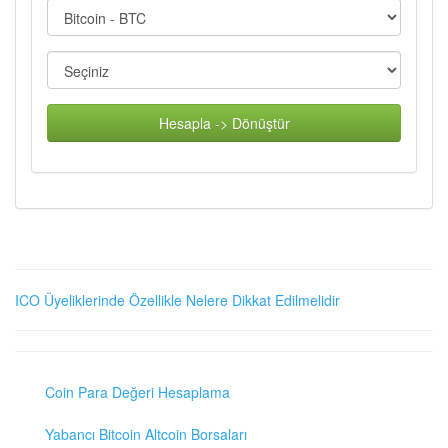
Hesapla -> Dönüştür
ICO Üyeliklerinde Özellikle Nelere Dikkat Edilmelidir
Coin Para Değeri Hesaplama
Yabancı Bitcoin Altcoin Borsaları