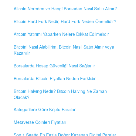
Altcoin Nereden ve Hangi Borsadan Nasıl Satın Alınır?
Bitcoin Hard Fork Nedir, Hard Fork Neden Önemlidir?
Altcoin Yatırımı Yaparken Nelere Dikkat Edilmelidir
Bitcoini Nasıl Alabilirim, Bitcoin Nasıl Satın Alınır veya
Kazanılır
Borsalarda Hesap Güvenliği Nasıl Sağlanır
Borsalarda Bitcoin Fiyatları Neden Farklıdır
Bitcoin Halving Nedir? Bitcoin Halving Ne Zaman
Olacak?
Kategorilere Göre Kripto Paralar
Metaverse Coinleri Fiyatları
Son 1 Saatte En Fazla Değer Kazanan Digital Paralar