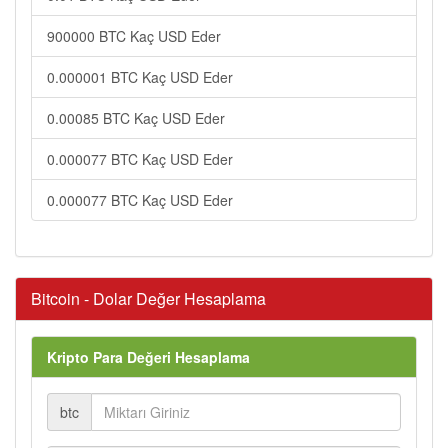
900000 BTC Kaç USD Eder
0.000001 BTC Kaç USD Eder
0.00085 BTC Kaç USD Eder
0.000077 BTC Kaç USD Eder
0.000077 BTC Kaç USD Eder
Bitcoin - Dolar Değer Hesaplama
Kripto Para Değeri Hesaplama
btc