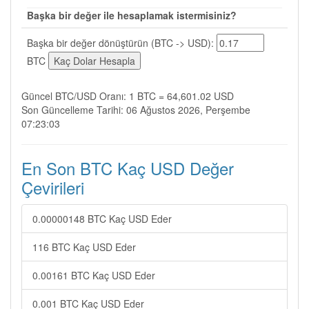
Başka bir değer ile hesaplamak istermisiniz?
Başka bir değer dönüştürün (BTC -> USD):
BTC
Güncel BTC/USD Oranı: 1 BTC = 64,601.02 USD
Son Güncelleme Tarihi: 06 Ağustos 2026, Perşembe
07:23:03
En Son BTC Kaç USD Değer
Çevirileri
0.00000148 BTC Kaç USD Eder
116 BTC Kaç USD Eder
0.00161 BTC Kaç USD Eder
0.001 BTC Kaç USD Eder