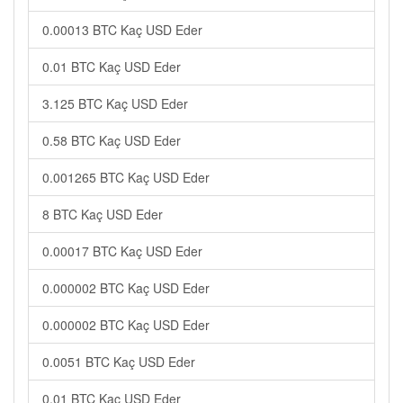
0.00013 BTC Kaç USD Eder
0.01 BTC Kaç USD Eder
3.125 BTC Kaç USD Eder
0.58 BTC Kaç USD Eder
0.001265 BTC Kaç USD Eder
8 BTC Kaç USD Eder
0.00017 BTC Kaç USD Eder
0.000002 BTC Kaç USD Eder
0.000002 BTC Kaç USD Eder
0.0051 BTC Kaç USD Eder
0.01 BTC Kaç USD Eder