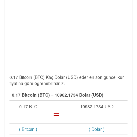
0.17 Bitcoin (BTC) Kaç Dolar (USD) eder en son güncel kur
fiyatına göre öğrenebilirsiniz.
0.17 Bitcoin (BTC) = 10982,1734 Dolar (USD)
0.17 BTC
=
10982,1734 USD
( Bitcoin )
( Dolar )