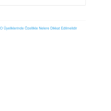
O Üyeliklerinde Özellikle Nelere Dikkat Edilmelidir