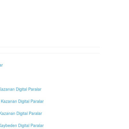
ar
azanan Digital Paralar
Kazanan Digital Paralar
azanan Digital Paralar
aybeden Digital Paralar