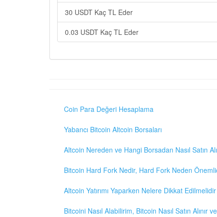
30 USDT Kaç TL Eder
0.03 USDT Kaç TL Eder
Coin Para Değeri Hesaplama
Yabancı Bitcoin Altcoin Borsaları
Altcoin Nereden ve Hangi Borsadan Nasıl Satın Alı
Bitcoin Hard Fork Nedir, Hard Fork Neden Önemli
Altcoin Yatırımı Yaparken Nelere Dikkat Edilmelidir
Bitcoini Nasıl Alabilirim, Bitcoin Nasıl Satın Alınır v