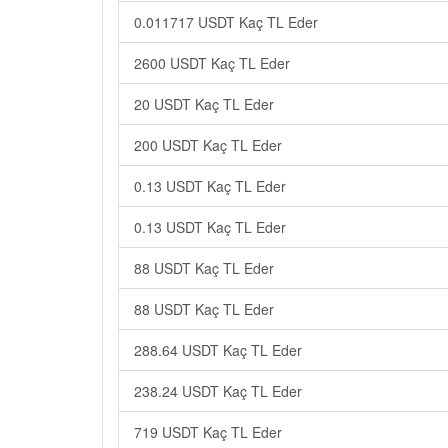
0.011717 USDT Kaç TL Eder
2600 USDT Kaç TL Eder
20 USDT Kaç TL Eder
200 USDT Kaç TL Eder
0.13 USDT Kaç TL Eder
0.13 USDT Kaç TL Eder
88 USDT Kaç TL Eder
88 USDT Kaç TL Eder
288.64 USDT Kaç TL Eder
238.24 USDT Kaç TL Eder
719 USDT Kaç TL Eder