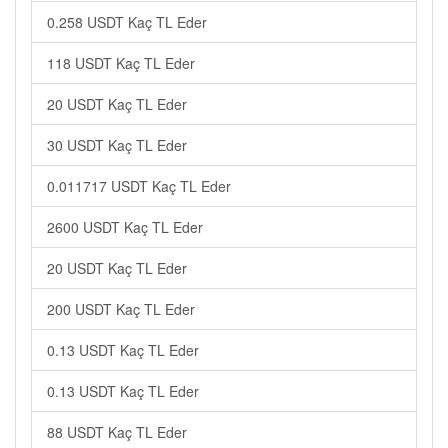
0.258 USDT Kaç TL Eder
118 USDT Kaç TL Eder
20 USDT Kaç TL Eder
30 USDT Kaç TL Eder
0.011717 USDT Kaç TL Eder
2600 USDT Kaç TL Eder
20 USDT Kaç TL Eder
200 USDT Kaç TL Eder
0.13 USDT Kaç TL Eder
0.13 USDT Kaç TL Eder
88 USDT Kaç TL Eder