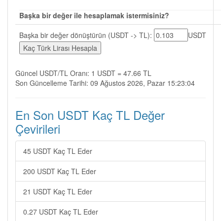
Başka bir değer ile hesaplamak istermisiniz?
Başka bir değer dönüştürün (USDT -> TL):
USDT
Güncel USDT/TL Oranı: 1 USDT = 47.66 TL
Son Güncelleme Tarihi: 09 Ağustos 2026, Pazar 15:23:04
En Son USDT Kaç TL Değer
Çevirileri
45 USDT Kaç TL Eder
200 USDT Kaç TL Eder
21 USDT Kaç TL Eder
0.27 USDT Kaç TL Eder