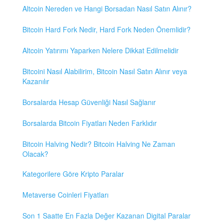
Altcoin Nereden ve Hangi Borsadan Nasıl Satın Alınır?
Bitcoin Hard Fork Nedir, Hard Fork Neden Önemlidir?
Altcoin Yatırımı Yaparken Nelere Dikkat Edilmelidir
Bitcoini Nasıl Alabilirim, Bitcoin Nasıl Satın Alınır veya
Kazanılır
Borsalarda Hesap Güvenliği Nasıl Sağlanır
Borsalarda Bitcoin Fiyatları Neden Farklıdır
Bitcoin Halving Nedir? Bitcoin Halving Ne Zaman
Olacak?
Kategorilere Göre Kripto Paralar
Metaverse Coinleri Fiyatları
Son 1 Saatte En Fazla Değer Kazanan Digital Paralar