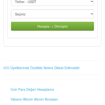
Hesapla -> Dönüştür
ICO Üyeliklerinde Özellikle Nelere Dikkat Edilmelidir
Coin Para Değeri Hesaplama
Yabancı Bitcoin Altcoin Borsaları