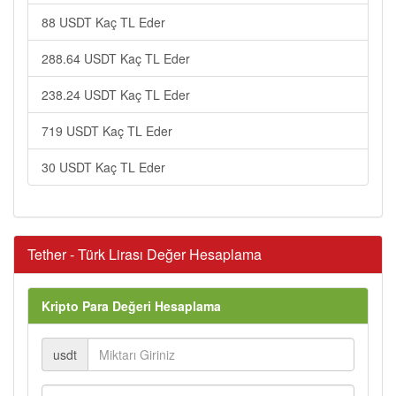
88 USDT Kaç TL Eder
288.64 USDT Kaç TL Eder
238.24 USDT Kaç TL Eder
719 USDT Kaç TL Eder
30 USDT Kaç TL Eder
Tether - Türk Lirası Değer Hesaplama
Kripto Para Değeri Hesaplama
usdt