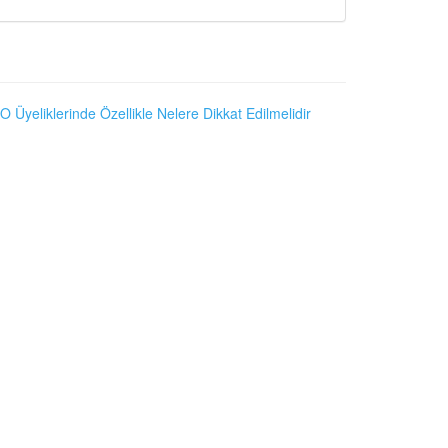
O Üyeliklerinde Özellikle Nelere Dikkat Edilmelidir