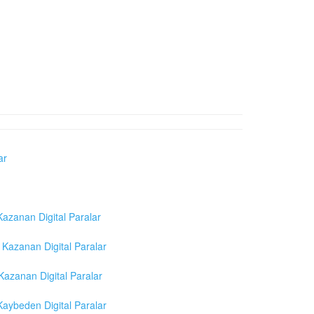
ar
azanan Digital Paralar
Kazanan Digital Paralar
azanan Digital Paralar
aybeden Digital Paralar