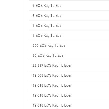
1 EOS Kaç TL Eder
6 EOS Kaç TL Eder
1 EOS Kaç TL Eder
1 EOS Kaç TL Eder
250 EOS Kaç TL Eder
30 EOS Kaç TL Eder
23.897 EOS Kaç TL Eder
19.508 EOS Kaç TL Eder
19.018 EOS Kaç TL Eder
19.018 EOS Kaç TL Eder
19.018 EOS Kaç TL Eder