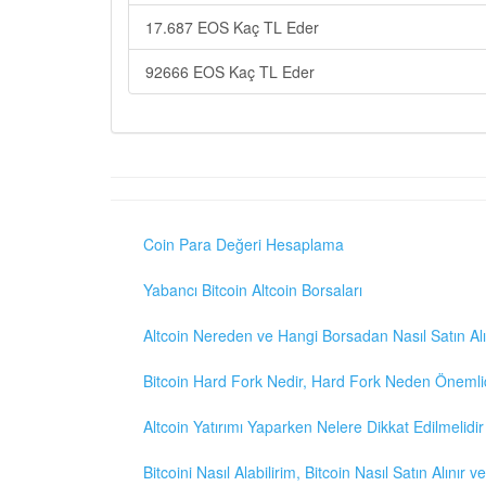
17.687 EOS Kaç TL Eder
92666 EOS Kaç TL Eder
Coin Para Değeri Hesaplama
Yabancı Bitcoin Altcoin Borsaları
Altcoin Nereden ve Hangi Borsadan Nasıl Satın Alı
Bitcoin Hard Fork Nedir, Hard Fork Neden Önemli
Altcoin Yatırımı Yaparken Nelere Dikkat Edilmelidir
Bitcoini Nasıl Alabilirim, Bitcoin Nasıl Satın Alınır v