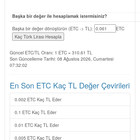
Başka bir değer ile hesaplamak istermisiniz?
Başka bir değer dönüştürün (ETC -> TL):
ETC
Güncel ETC/TL Oranı: 1 ETC = 310.61 TL
Son Güncelleme Tarihi: 08 Ağustos 2026, Cumartesi
07:32:02
En Son ETC Kaç TL Değer Çevirileri
0.002 ETC Kaç TL Eder
0.1 ETC Kaç TL Eder
0.01 ETC Kaç TL Eder
0.005 ETC Kaç TL Eder