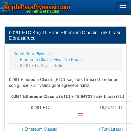
0.061 ETC Kaç TL Eder, Ethereum Classic Türk Lirası
Dönüştürücü
Kripto Para Piyasası
Ethereum Classic Fiyatı Ne Kadar
0.061 ETC Kaç TL Eder
0.061 Ethereum Classic (ETC) Kaç Türk Lirası (TL) eder en
son güncel kur fiyatına göre öğrenebilirsiniz.
0.061 Ethereum Classic (ETC) = 18,94721 Türk Lirası (TL)
0.061 ETC
=
18,94721 TL
( Ethereum Classic )
( Türk Lirası )