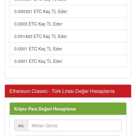
0.000351 ETC Kaç TL Eder
0.0003 ETC Kaç TL Eder
0.001463 ETC Kaç TL Eder
0.0001 ETC Kaç TL Eder
0.0001 ETC Kaç TL Eder
Ethereum Classic - Türk Lirası Değer Hesaplama
Kripto Para Değeri Hesaplama
etc