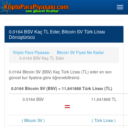
0.0164 BSV Kaç TL Eder, Bitcoin SV Türk Lirası
Dönüştürücü
Kripto Para Piyasası
Bitcoin SV Fiyatı Ne Kadar
0.0164 BSV Kaç TL Eder
0.0164 Bitcoin SV (BSV) Kaç Türk Lirası (TL) eder en son
güncel kur fiyatına göre öğrenebilirsiniz.
0.0164 Bitcoin SV (BSV) = 11,641868 Türk Lirası (TL)
0.0164 BSV
=
11,641868 TL
( Bitcoin SV )
( Türk Lirası )