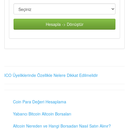
Hesapla -> Dönüştür
ICO Üyeliklerinde Özellikle Nelere Dikkat Edilmelidir
Coin Para Değeri Hesaplama
Yabancı Bitcoin Altcoin Borsaları
Altcoin Nereden ve Hangi Borsadan Nasıl Satın Alınır?