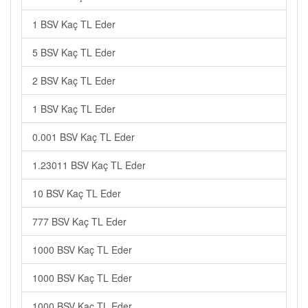
1 BSV Kaç TL Eder
5 BSV Kaç TL Eder
2 BSV Kaç TL Eder
1 BSV Kaç TL Eder
0.001 BSV Kaç TL Eder
1.23011 BSV Kaç TL Eder
10 BSV Kaç TL Eder
777 BSV Kaç TL Eder
1000 BSV Kaç TL Eder
1000 BSV Kaç TL Eder
1000 BSV Kaç TL Eder