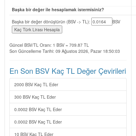
Başka bir değer ile hesaplamak istermisiniz?
Başka bir değer dönüştürün (BSV -> TL):
BSV
Güncel BSV/TL Oranı: 1 BSV = 709.87 TL
Son Güncelleme Tarihi: 09 Ağustos 2026, Pazar 18:50:03
En Son BSV Kaç TL Değer Çevirileri
2000 BSV Kaç TL Eder
300 BSV Kaç TL Eder
0.0002 BSV Kaç TL Eder
0.0002 BSV Kaç TL Eder
10 BSV Kaç TL Eder