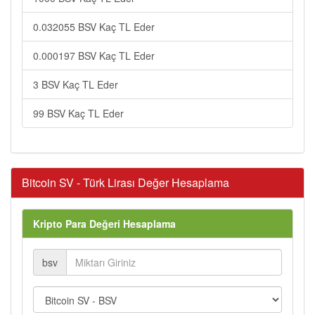
0.032055 BSV Kaç TL Eder
0.000197 BSV Kaç TL Eder
3 BSV Kaç TL Eder
99 BSV Kaç TL Eder
Bitcoin SV - Türk Lirası Değer Hesaplama
Kripto Para Değeri Hesaplama
bsv