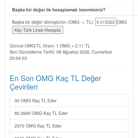
Başka bir değer ile hesaplamak istermisiniz?
Başka bir değer dönüştürün (OMG -> TL):
OMG
Güncel OMG/TL Oranı: 1 OMG = 2.11 TL
Son Güncelleme Tarihi: 08 Ağustos 2026, Cumartesi
20:04:03
En Son OMG Kaç TL Değer
Çevirileri
30 OMG Kaç TL Eder
80.2669 OMG Kaç TL Eder
2970 OMG Kaç TL Eder