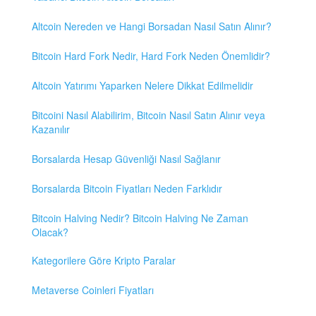
Altcoin Nereden ve Hangi Borsadan Nasıl Satın Alınır?
Bitcoin Hard Fork Nedir, Hard Fork Neden Önemlidir?
Altcoin Yatırımı Yaparken Nelere Dikkat Edilmelidir
Bitcoini Nasıl Alabilirim, Bitcoin Nasıl Satın Alınır veya
Kazanılır
Borsalarda Hesap Güvenliği Nasıl Sağlanır
Borsalarda Bitcoin Fiyatları Neden Farklıdır
Bitcoin Halving Nedir? Bitcoin Halving Ne Zaman
Olacak?
Kategorilere Göre Kripto Paralar
Metaverse Coinleri Fiyatları