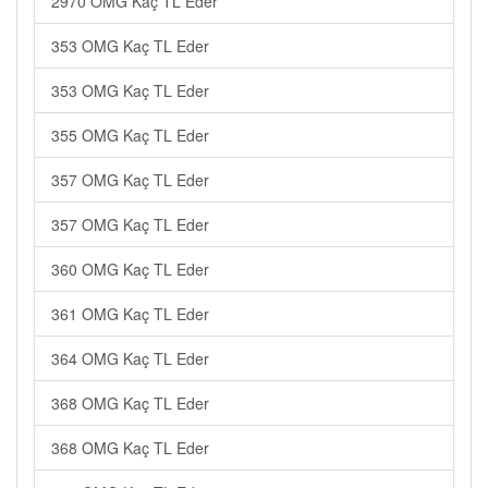
2970 OMG Kaç TL Eder
353 OMG Kaç TL Eder
353 OMG Kaç TL Eder
355 OMG Kaç TL Eder
357 OMG Kaç TL Eder
357 OMG Kaç TL Eder
360 OMG Kaç TL Eder
361 OMG Kaç TL Eder
364 OMG Kaç TL Eder
368 OMG Kaç TL Eder
368 OMG Kaç TL Eder