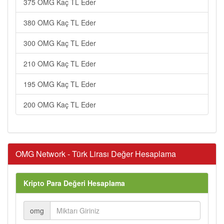
375 OMG Kaç TL Eder
380 OMG Kaç TL Eder
300 OMG Kaç TL Eder
210 OMG Kaç TL Eder
195 OMG Kaç TL Eder
200 OMG Kaç TL Eder
OMG Network - Türk Lirası Değer Hesaplama
Kripto Para Değeri Hesaplama
omg