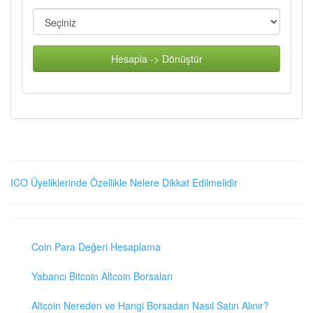
Hesapla -> Dönüştür
ICO Üyeliklerinde Özellikle Nelere Dikkat Edilmelidir
Coin Para Değeri Hesaplama
Yabancı Bitcoin Altcoin Borsaları
Altcoin Nereden ve Hangi Borsadan Nasıl Satın Alınır?