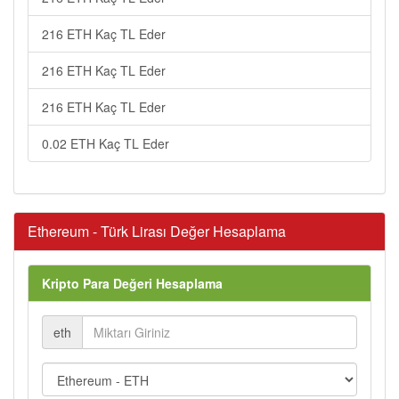
216 ETH Kaç TL Eder
216 ETH Kaç TL Eder
216 ETH Kaç TL Eder
0.02 ETH Kaç TL Eder
Ethereum - Türk Lirası Değer Hesaplama
Kripto Para Değeri Hesaplama
eth