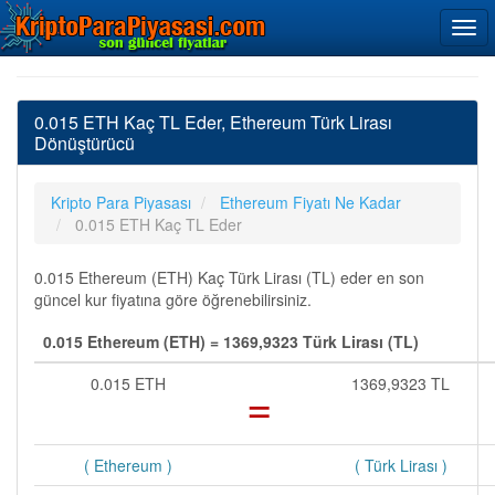
0.015 ETH Kaç TL Eder, Ethereum Türk Lirası
Dönüştürücü
Kripto Para Piyasası
Ethereum Fiyatı Ne Kadar
0.015 ETH Kaç TL Eder
0.015 Ethereum (ETH) Kaç Türk Lirası (TL) eder en son
güncel kur fiyatına göre öğrenebilirsiniz.
0.015 Ethereum (ETH) = 1369,9323 Türk Lirası (TL)
0.015 ETH
=
1369,9323 TL
( Ethereum )
( Türk Lirası )