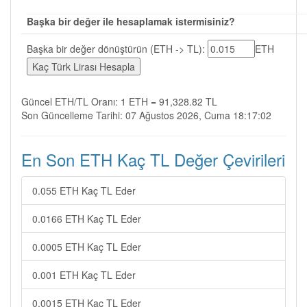
Başka bir değer ile hesaplamak istermisiniz?
Başka bir değer dönüştürün (ETH -> TL):
ETH
Güncel ETH/TL Oranı: 1 ETH = 91,328.82 TL
Son Güncelleme Tarihi: 07 Ağustos 2026, Cuma 18:17:02
En Son ETH Kaç TL Değer Çevirileri
0.055 ETH Kaç TL Eder
0.0166 ETH Kaç TL Eder
0.0005 ETH Kaç TL Eder
0.001 ETH Kaç TL Eder
0.0015 ETH Kaç TL Eder