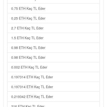
0.75 ETH Kaç TL Eder
0.25 ETH Kaç TL Eder
2.7 ETH Kaç TL Eder
1.5 ETH Kaç TL Eder
0.98 ETH Kaç TL Eder
0.98 ETH Kaç TL Eder
0.002 ETH Kaç TL Eder
0.197314 ETH Kaç TL Eder
0.197314 ETH Kaç TL Eder
0.219342 ETH Kaç TL Eder
216 ETH Kaç TL Eder