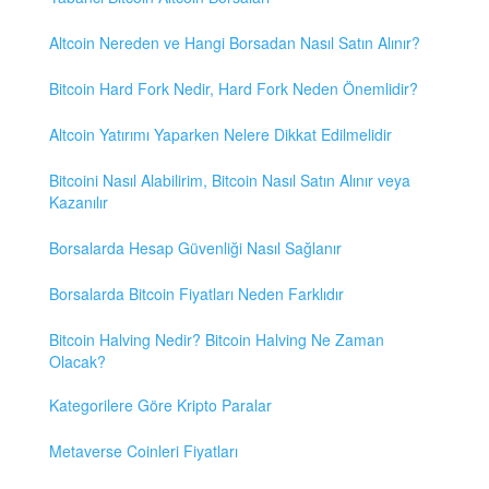
Altcoin Nereden ve Hangi Borsadan Nasıl Satın Alınır?
Bitcoin Hard Fork Nedir, Hard Fork Neden Önemlidir?
Altcoin Yatırımı Yaparken Nelere Dikkat Edilmelidir
Bitcoini Nasıl Alabilirim, Bitcoin Nasıl Satın Alınır veya
Kazanılır
Borsalarda Hesap Güvenliği Nasıl Sağlanır
Borsalarda Bitcoin Fiyatları Neden Farklıdır
Bitcoin Halving Nedir? Bitcoin Halving Ne Zaman
Olacak?
Kategorilere Göre Kripto Paralar
Metaverse Coinleri Fiyatları