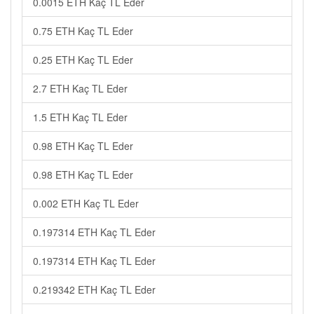
0.0015 ETH Kaç TL Eder
0.75 ETH Kaç TL Eder
0.25 ETH Kaç TL Eder
2.7 ETH Kaç TL Eder
1.5 ETH Kaç TL Eder
0.98 ETH Kaç TL Eder
0.98 ETH Kaç TL Eder
0.002 ETH Kaç TL Eder
0.197314 ETH Kaç TL Eder
0.197314 ETH Kaç TL Eder
0.219342 ETH Kaç TL Eder