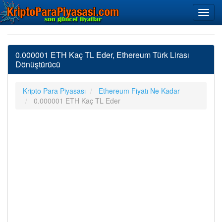
0.000001 ETH Kaç TL Eder, Ethereum Türk Lirası
Dönüştürücü
Kripto Para Piyasası
Ethereum Fiyatı Ne Kadar
0.000001 ETH Kaç TL Eder