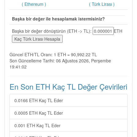
( Ethereum )
( Türk Lirası )
Başka bir değer ile hesaplamak istermisiniz?
Başka bir değer dönüştürün (ETH -> TL):
ETH
Güncel ETH/TL Oranı: 1 ETH = 90,992.22 TL
Son Güncelleme Tarihi: 06 Ağustos 2026, Perşembe
19:41:02
En Son ETH Kaç TL Değer Çevirileri
0.0166 ETH Kaç TL Eder
0.0005 ETH Kaç TL Eder
0.001 ETH Kaç TL Eder