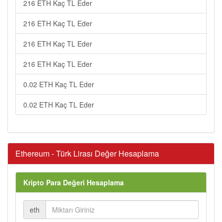
216 ETH Kaç TL Eder
216 ETH Kaç TL Eder
216 ETH Kaç TL Eder
216 ETH Kaç TL Eder
0.02 ETH Kaç TL Eder
0.02 ETH Kaç TL Eder
Ethereum - Türk Lirası Değer Hesaplama
Kripto Para Değeri Hesaplama
eth