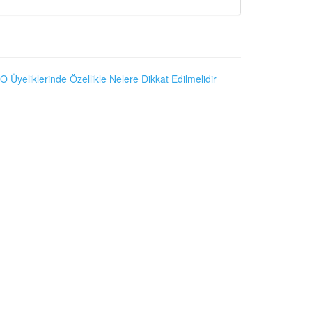
O Üyeliklerinde Özellikle Nelere Dikkat Edilmelidir