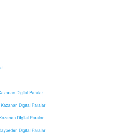
ar
azanan Digital Paralar
Kazanan Digital Paralar
azanan Digital Paralar
aybeden Digital Paralar