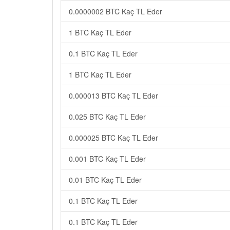
0.0000002 BTC Kaç TL Eder
1 BTC Kaç TL Eder
0.1 BTC Kaç TL Eder
1 BTC Kaç TL Eder
0.000013 BTC Kaç TL Eder
0.025 BTC Kaç TL Eder
0.000025 BTC Kaç TL Eder
0.001 BTC Kaç TL Eder
0.01 BTC Kaç TL Eder
0.1 BTC Kaç TL Eder
0.1 BTC Kaç TL Eder