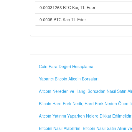
0.00031263 BTC Kaç TL Eder
0.0005 BTC Kaç TL Eder
Coin Para Değeri Hesaplama
Yabancı Bitcoin Altcoin Borsaları
Altcoin Nereden ve Hangi Borsadan Nasıl Satın Alı
Bitcoin Hard Fork Nedir, Hard Fork Neden Önemli
Altcoin Yatırımı Yaparken Nelere Dikkat Edilmelidir
Bitcoini Nasıl Alabilirim, Bitcoin Nasıl Satın Alınır v