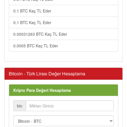
0.1 BTC Kaç TL Eder
0.1 BTC Kaç TL Eder
0.00031263 BTC Kaç TL Eder
0.0005 BTC Kaç TL Eder
Bitcoin - Türk Lirası Değer Hesaplama
Kripto Para Değeri Hesaplama
btc