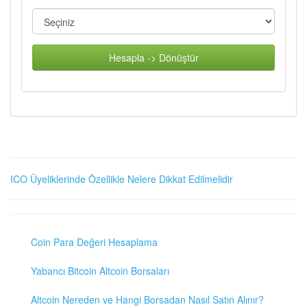
Hesapla -> Dönüştür
ICO Üyeliklerinde Özellikle Nelere Dikkat Edilmelidir
Coin Para Değeri Hesaplama
Yabancı Bitcoin Altcoin Borsaları
Altcoin Nereden ve Hangi Borsadan Nasıl Satın Alınır?