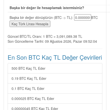
Başka bir değer ile hesaplamak istermisiniz?
Başka bir değer dönüştürün (BTC -> TL):
BTC
Güncel BTC/TL Oranı: 1 BTC = 3,091,089.38 TL
Son Güncelleme Tarihi: 09 Ağustos 2026, Pazar 09:52:04
En Son BTC Kaç TL Değer Çevirileri
500 BTC Kaç TL Eder
0.19 BTC Kaç TL Eder
0.1 BTC Kaç TL Eder
0.000025 BTC Kaç TL Eder
0.00000045 BTC Kaç TL Eder