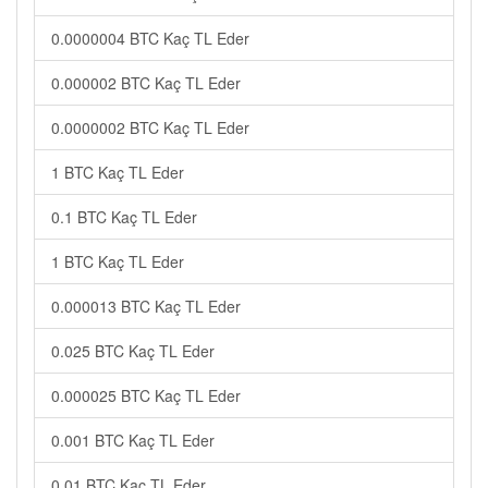
0.0000004 BTC Kaç TL Eder
0.000002 BTC Kaç TL Eder
0.0000002 BTC Kaç TL Eder
1 BTC Kaç TL Eder
0.1 BTC Kaç TL Eder
1 BTC Kaç TL Eder
0.000013 BTC Kaç TL Eder
0.025 BTC Kaç TL Eder
0.000025 BTC Kaç TL Eder
0.001 BTC Kaç TL Eder
0.01 BTC Kaç TL Eder